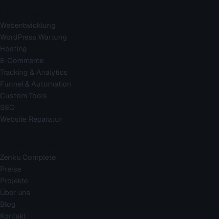
Leistungen
Webentwicklung
WordPress Wartung
Hosting
E-Commerce
Tracking & Analytics
Funnel & Automation
Custom Tools
SEO
Website Reparatur
Unternehmen
Zenku Complete
Preise
Projekte
Über uns
Blog
Kontakt