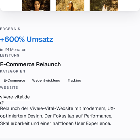
ERGEBNIS
+600% Umsatz
in 24 Monaten
LEISTUNG
E-Commerce Relaunch
KATEGORIEN
E-Commerce
Webentwicklung
Tracking
WEBSITE
vivere-vital.de
Relaunch der Vivere-Vital-Website mit modernem, UX-
optimiertem Design. Der Fokus lag auf Performance,
Skalierbarkeit und einer nahtlosen User Experience.