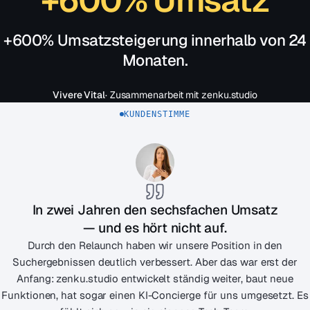
+600% Umsatz
+600% Umsatzsteigerung innerhalb von 24
Monaten.
Vivere Vital
· Zusammenarbeit mit zenku.studio
KUNDENSTIMME
In zwei Jahren den sechsfachen Umsatz
— und es hört nicht auf.
Durch den Relaunch haben wir unsere Position in den
Suchergebnissen deutlich verbessert. Aber das war erst der
Anfang: zenku.studio entwickelt ständig weiter, baut neue
Funktionen, hat sogar einen KI-Concierge für uns umgesetzt. Es