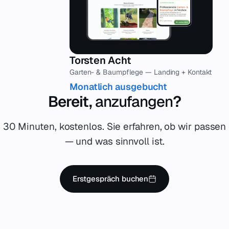
Torsten Acht
Garten- & Baumpflege — Landing + Kontakt
Monatlich ausgebucht
Bereit,
anzufangen
?
30 Minuten, kostenlos. Sie erfahren, ob wir passen
— und was sinnvoll ist.
Erstgespräch buchen