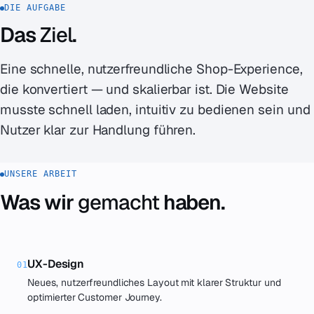
DIE AUFGABE
Das
Ziel
.
Eine schnelle, nutzerfreundliche Shop-Experience,
die konvertiert — und skalierbar ist. Die Website
musste schnell laden, intuitiv zu bedienen sein und
Nutzer klar zur Handlung führen.
UNSERE ARBEIT
Was wir
gemacht
haben.
UX-Design
01
Neues, nutzerfreundliches Layout mit klarer Struktur und
optimierter Customer Journey.