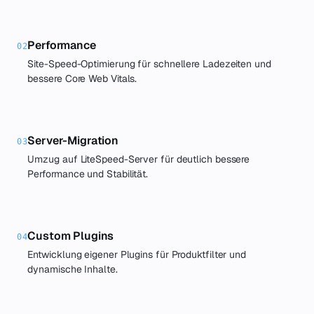
Performance
02
Site-Speed-Optimierung für schnellere Ladezeiten und
bessere Core Web Vitals.
Server-Migration
03
Umzug auf LiteSpeed-Server für deutlich bessere
Performance und Stabilität.
Custom Plugins
04
Entwicklung eigener Plugins für Produktfilter und
dynamische Inhalte.