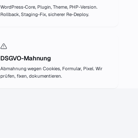
WordPress-Core, Plugin, Theme, PHP-Version.
Rollback, Staging-Fix, sicherer Re-Deploy.
DSGVO-Mahnung
Abmahnung wegen Cookies, Formular, Pixel. Wir
prüfen, fixen, dokumentieren.