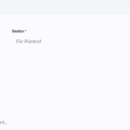
Telefon
*