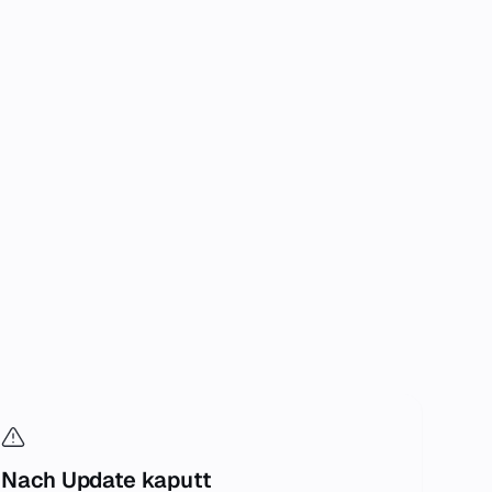
Nach Update kaputt