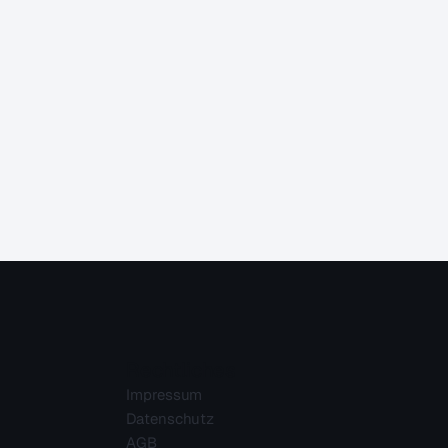
Rechtliches
Impressum
Datenschutz
AGB