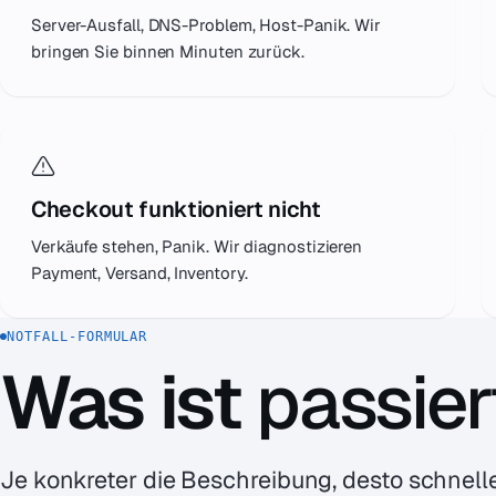
Server-Ausfall, DNS-Problem, Host-Panik. Wir
bringen Sie binnen Minuten zurück.
Checkout funktioniert nicht
Verkäufe stehen, Panik. Wir diagnostizieren
Payment, Versand, Inventory.
NOTFALL-FORMULAR
Was ist
passier
Je konkreter die Beschreibung, desto schnelle