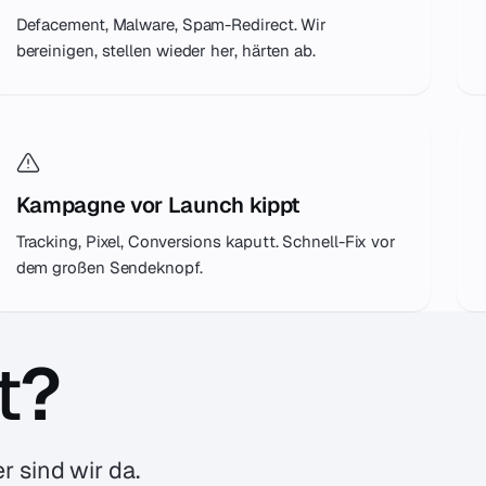
Defacement, Malware, Spam-Redirect. Wir
bereinigen, stellen wieder her, härten ab.
Kampagne vor Launch kippt
Tracking, Pixel, Conversions kaputt. Schnell-Fix vor
dem großen Sendeknopf.
t
?
r sind wir da.