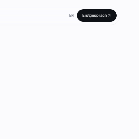
Erstgespräch
EN