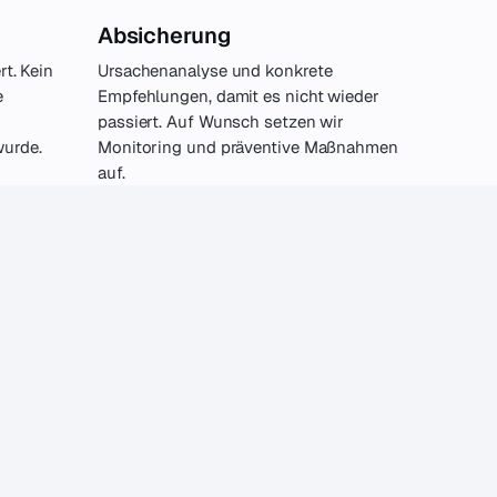
Absicherung
rt. Kein
Ursachenanalyse und konkrete
e
Empfehlungen, damit es nicht wieder
passiert. Auf Wunsch setzen wir
urde.
Monitoring und präventive Maßnahmen
auf.