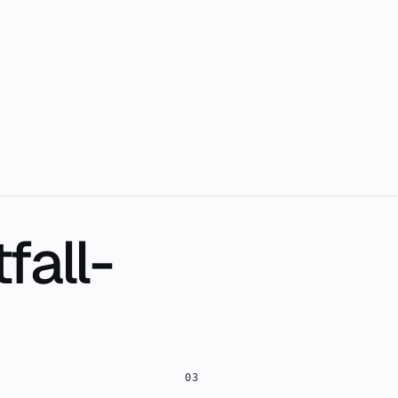
fall-