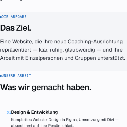
DIE AUFGABE
Das
Ziel
.
Eine Website, die ihre neue Coaching-Ausrichtung
repräsentiert — klar, ruhig, glaubwürdig — und ihre
Arbeit mit Einzelpersonen und Gruppen unterstützt.
UNSERE ARBEIT
Was wir
gemacht
haben.
Design & Entwicklung
01
Komplettes Website-Design in Figma, Umsetzung mit Divi —
abgestimmt auf ihre Persönlichkeit.