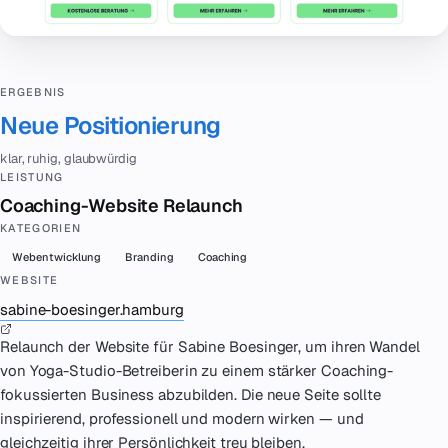
ERGEBNIS
Neue Positionierung
klar, ruhig, glaubwürdig
LEISTUNG
Coaching-Website Relaunch
KATEGORIEN
Webentwicklung
Branding
Coaching
WEBSITE
sabine-boesinger.hamburg
Relaunch der Website für Sabine Boesinger, um ihren Wandel
von Yoga-Studio-Betreiberin zu einem stärker Coaching-
fokussierten Business abzubilden. Die neue Seite sollte
inspirierend, professionell und modern wirken — und
gleichzeitig ihrer Persönlichkeit treu bleiben.