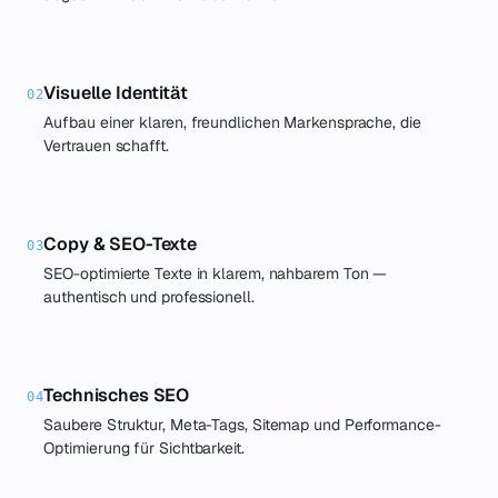
Visuelle Identität
02
Aufbau einer klaren, freundlichen Markensprache, die
Vertrauen schafft.
Copy & SEO-Texte
03
SEO-optimierte Texte in klarem, nahbarem Ton —
authentisch und professionell.
Technisches SEO
04
Saubere Struktur, Meta-Tags, Sitemap und Performance-
Optimierung für Sichtbarkeit.