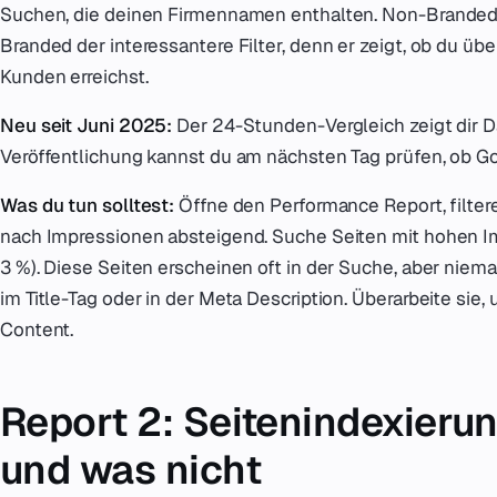
Suchen, die deinen Firmennamen enthalten. Non-Branded 
Branded der interessantere Filter, denn er zeigt, ob du ü
Kunden erreichst.
Neu seit Juni 2025:
Der 24-Stunden-Vergleich zeigt dir Da
Veröffentlichung kannst du am nächsten Tag prüfen, ob Goo
Was du tun solltest:
Öffne den Performance Report, filtere
nach Impressionen absteigend. Suche Seiten mit hohen Im
3 %). Diese Seiten erscheinen oft in der Suche, aber niema
im Title-Tag oder in der Meta Description. Überarbeite sie,
Content.
Report 2: Seitenindexieru
und was nicht