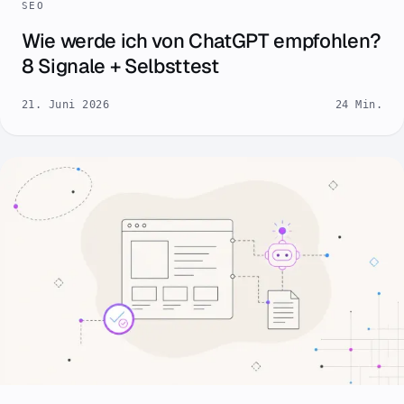
SEO
Wie werde ich von ChatGPT empfohlen?
8 Signale + Selbsttest
21. Juni 2026
24 Min.