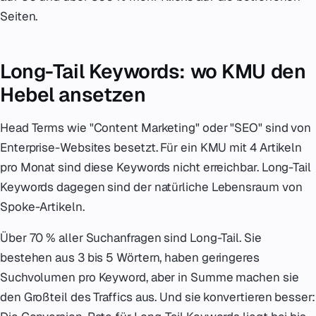
Seiten.
Long-Tail Keywords: wo KMU den
Hebel ansetzen
Head Terms wie "Content Marketing" oder "SEO" sind von
Enterprise-Websites besetzt. Für ein KMU mit 4 Artikeln
pro Monat sind diese Keywords nicht erreichbar. Long-Tail
Keywords dagegen sind der natürliche Lebensraum von
Spoke-Artikeln.
Über 70 % aller Suchanfragen sind Long-Tail. Sie
bestehen aus 3 bis 5 Wörtern, haben geringeres
Suchvolumen pro Keyword, aber in Summe machen sie
den Großteil des Traffics aus. Und sie konvertieren besser: