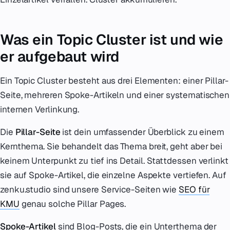
Was ein Topic Cluster ist und wie
er aufgebaut wird
Ein Topic Cluster besteht aus drei Elementen: einer Pillar-
Seite, mehreren Spoke-Artikeln und einer systematischen
internen Verlinkung.
Die
Pillar-Seite
ist dein umfassender Überblick zu einem
Kernthema. Sie behandelt das Thema breit, geht aber bei
keinem Unterpunkt zu tief ins Detail. Stattdessen verlinkt
sie auf Spoke-Artikel, die einzelne Aspekte vertiefen. Auf
zenku.studio sind unsere Service-Seiten wie
SEO für
KMU
genau solche Pillar Pages.
Spoke-Artikel
sind Blog-Posts, die ein Unterthema der