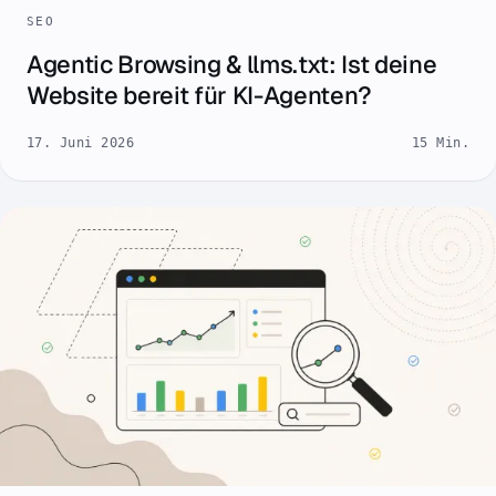
SEO
Agentic Browsing & llms.txt: Ist deine
Website bereit für KI-Agenten?
17. Juni 2026
15 Min.