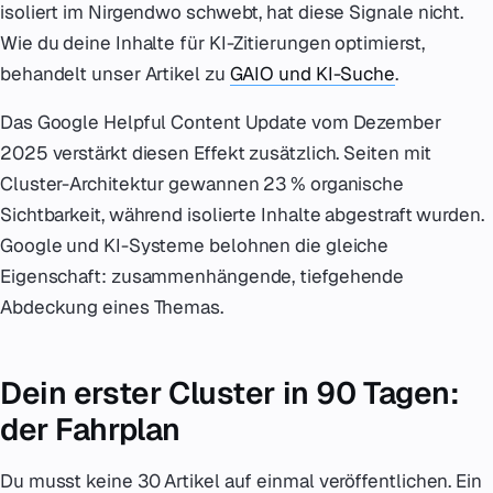
isoliert im Nirgendwo schwebt, hat diese Signale nicht.
Wie du deine Inhalte für KI-Zitierungen optimierst,
behandelt unser Artikel zu
GAIO und KI-Suche
.
Das Google Helpful Content Update vom Dezember
2025 verstärkt diesen Effekt zusätzlich. Seiten mit
Cluster-Architektur gewannen 23 % organische
Sichtbarkeit, während isolierte Inhalte abgestraft wurden.
Google und KI-Systeme belohnen die gleiche
Eigenschaft: zusammenhängende, tiefgehende
Abdeckung eines Themas.
Dein erster Cluster in 90 Tagen:
der Fahrplan
Du musst keine 30 Artikel auf einmal veröffentlichen. Ein