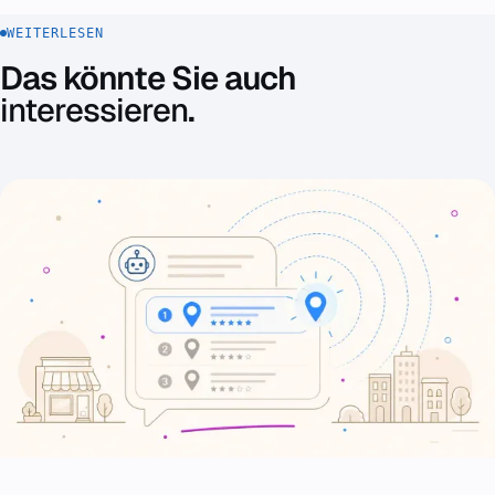
WEITERLESEN
Das könnte Sie auch
interessieren
.