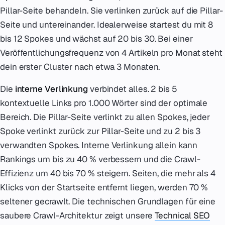
Pillar-Seite behandeln. Sie verlinken zurück auf die Pillar-
Seite und untereinander. Idealerweise startest du mit 8
bis 12 Spokes und wächst auf 20 bis 30. Bei einer
Veröffentlichungsfrequenz von 4 Artikeln pro Monat steht
dein erster Cluster nach etwa 3 Monaten.
Die
interne Verlinkung
verbindet alles. 2 bis 5
kontextuelle Links pro 1.000 Wörter sind der optimale
Bereich. Die Pillar-Seite verlinkt zu allen Spokes, jeder
Spoke verlinkt zurück zur Pillar-Seite und zu 2 bis 3
verwandten Spokes. Interne Verlinkung allein kann
Rankings um bis zu 40 % verbessern und die Crawl-
Effizienz um 40 bis 70 % steigern. Seiten, die mehr als 4
Klicks von der Startseite entfernt liegen, werden 70 %
seltener gecrawlt. Die technischen Grundlagen für eine
saubere Crawl-Architektur zeigt unsere
Technical SEO