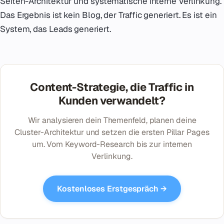
Seiten-Architektur und systematische interne Verlinkung.
Das Ergebnis ist kein Blog, der Traffic generiert. Es ist ein
System, das Leads generiert.
Content-Strategie, die Traffic in
Kunden verwandelt?
Wir analysieren dein Themenfeld, planen deine
Cluster-Architektur und setzen die ersten Pillar Pages
um. Vom Keyword-Research bis zur internen
Verlinkung.
Kostenloses Erstgespräch →