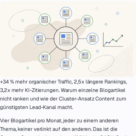
Notfall
07
English
08
hello@zenku.studio
+34 % mehr organischer Traffic, 2,5x längere Rankings,
3,2x mehr KI-Zitierungen. Warum einzelne Blogartikel
nicht ranken und wie der Cluster-Ansatz Content zum
günstigsten Lead-Kanal macht.
Vier Blogartikel pro Monat, jeder zu einem anderen
Thema, keiner verlinkt auf den anderen. Das ist die