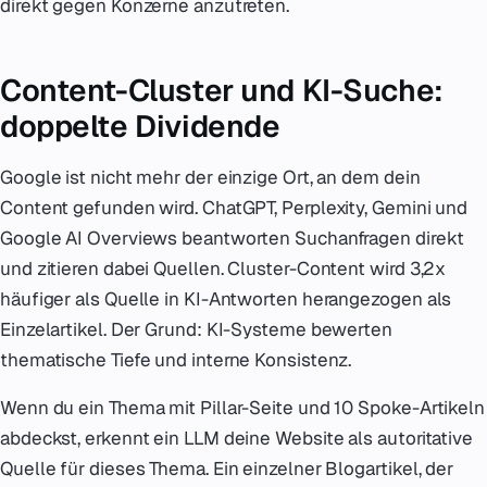
direkt gegen Konzerne anzutreten.
Content-Cluster und KI-Suche:
doppelte Dividende
Google ist nicht mehr der einzige Ort, an dem dein
Content gefunden wird. ChatGPT, Perplexity, Gemini und
Google AI Overviews beantworten Suchanfragen direkt
und zitieren dabei Quellen. Cluster-Content wird 3,2x
häufiger als Quelle in KI-Antworten herangezogen als
Einzelartikel. Der Grund: KI-Systeme bewerten
thematische Tiefe und interne Konsistenz.
Wenn du ein Thema mit Pillar-Seite und 10 Spoke-Artikeln
abdeckst, erkennt ein LLM deine Website als autoritative
Quelle für dieses Thema. Ein einzelner Blogartikel, der