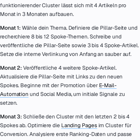
funktionierender Cluster lässt sich mit 4 Artikeln pro
Monat in 3 Monaten aufbauen.
Monat 1:
Wähle dein Thema. Definiere die Pillar-Seite und
recherchiere 8 bis 12 Spoke-Themen. Schreibe und
veröffentliche die Pillar-Seite sowie 3 bis 4 Spoke-Artikel.
Setze die interne Verlinkung von Anfang an sauber auf.
Monat 2:
Veröffentliche 4 weitere Spoke-Artikel.
Aktualisiere die Pillar-Seite mit Links zu den neuen
Spokes. Beginne mit der Promotion über
E-Mail-
Automation
und Social Media, um initiale Signale zu
setzen.
Monat 3:
Schließe den Cluster mit den letzten 2 bis 4
Spokes ab. Optimiere die
Landing Pages
im Cluster für
Conversion. Analysiere erste Ranking-Daten und passe