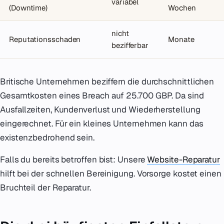
variabel
(Downtime)
Wochen
nicht
Reputationsschaden
Monate
bezifferbar
Britische Unternehmen beziffern die durchschnittlichen
Gesamtkosten eines Breach auf 25.700 GBP. Da sind
Ausfallzeiten, Kundenverlust und Wiederherstellung
eingerechnet. Für ein kleines Unternehmen kann das
existenzbedrohend sein.
Falls du bereits betroffen bist: Unsere
Website-Reparatur
hilft bei der schnellen Bereinigung. Vorsorge kostet einen
Bruchteil der Reparatur.