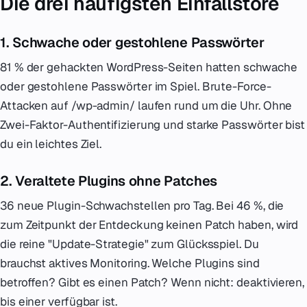
Die drei häufigsten Einfallstore
1. Schwache oder gestohlene Passwörter
81 % der gehackten WordPress-Seiten hatten schwache
oder gestohlene Passwörter im Spiel. Brute-Force-
Attacken auf /wp-admin/ laufen rund um die Uhr. Ohne
Zwei-Faktor-Authentifizierung und starke Passwörter bist
du ein leichtes Ziel.
2. Veraltete Plugins ohne Patches
36 neue Plugin-Schwachstellen pro Tag. Bei 46 %, die
zum Zeitpunkt der Entdeckung keinen Patch haben, wird
die reine "Update-Strategie" zum Glücksspiel. Du
brauchst aktives Monitoring. Welche Plugins sind
betroffen? Gibt es einen Patch? Wenn nicht: deaktivieren,
bis einer verfügbar ist.