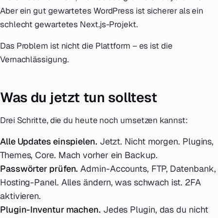
Aber ein gut gewartetes WordPress ist sicherer als ein
schlecht gewartetes Next.js-Projekt.
Das Problem ist nicht die Plattform – es ist die
Vernachlässigung.
Was du jetzt tun solltest
Drei Schritte, die du heute noch umsetzen kannst:
Alle Updates einspielen.
Jetzt. Nicht morgen. Plugins,
Themes, Core. Mach vorher ein Backup.
Passwörter prüfen.
Admin-Accounts, FTP, Datenbank,
Hosting-Panel. Alles ändern, was schwach ist. 2FA
aktivieren.
Plugin-Inventur machen.
Jedes Plugin, das du nicht