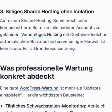
3. Billiges Shared Hosting ohne Isolation
Auf einem Shared-Hosting-Server reicht eine
kompromittierte Seite, um alle anderen Accounts zu
gefährden.
Vernünftiges Hosting
mit Container-Isolation,
automatischen Backups und serverseitiger Firewall ist
kein Luxus. Es ist Grundvoraussetzung.
Was professionelle Wartung
konkret abdeckt
Eine gute
WordPress-Wartung
ist mehr als "Updates
einspielen". Hier die wichtigsten Bausteine:
Tägliches Schwachstellen-Monitoring:
Abgleich