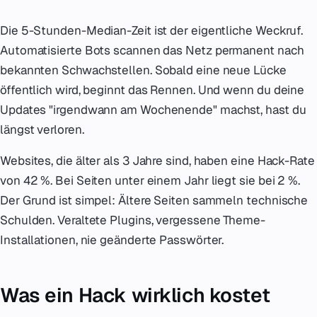
Die 5-Stunden-Median-Zeit ist der eigentliche Weckruf.
Automatisierte Bots scannen das Netz permanent nach
bekannten Schwachstellen. Sobald eine neue Lücke
öffentlich wird, beginnt das Rennen. Und wenn du deine
Updates "irgendwann am Wochenende" machst, hast du
längst verloren.
Websites, die älter als 3 Jahre sind, haben eine Hack-Rate
von 42 %. Bei Seiten unter einem Jahr liegt sie bei 2 %.
Der Grund ist simpel: Ältere Seiten sammeln technische
Schulden. Veraltete Plugins, vergessene Theme-
Installationen, nie geänderte Passwörter.
Was ein Hack wirklich kostet