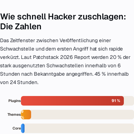
Wie schnell Hacker zuschlagen:
Die Zahlen
Das Zeitfenster zwischen Veröffentlichung einer
Schwachstelle und dem ersten Angriff hat sich rapide
verkürzt. Laut Patchstack 2026 Report werden 20 % der
stark ausgenutzten Schwachstellen innerhalb von 6
Stunden nach Bekanntgabe angegriffen. 45 % innerhalb
von 24 Stunden.
91 %
Plugins
9
Themes
%
6
Core