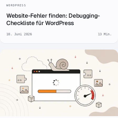
WORDPRESS
Website-Fehler finden: Debugging-
Checkliste für WordPress
10. Juni 2026
13 Min.