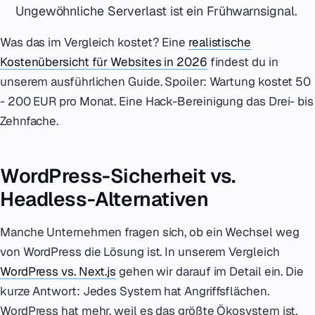
Ungewöhnliche Serverlast ist ein Frühwarnsignal.
Was das im Vergleich kostet? Eine
realistische
Kostenübersicht für Websites in 2026
findest du in
unserem ausführlichen Guide. Spoiler: Wartung kostet 50
- 200 EUR pro Monat. Eine Hack-Bereinigung das Drei- bis
Zehnfache.
WordPress-Sicherheit vs.
Headless-Alternativen
Manche Unternehmen fragen sich, ob ein Wechsel weg
von WordPress die Lösung ist. In unserem Vergleich
WordPress vs. Next.js
gehen wir darauf im Detail ein. Die
kurze Antwort: Jedes System hat Angriffsflächen.
WordPress hat mehr, weil es das größte Ökosystem ist.