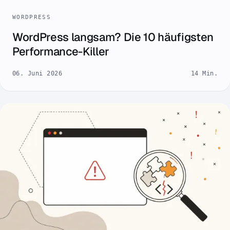
WORDPRESS
WordPress langsam? Die 10 häufigsten
Performance-Killer
06. Juni 2026
14 Min.