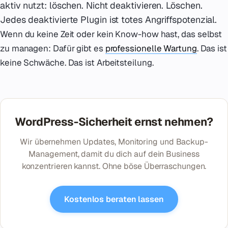
aktiv nutzt: löschen. Nicht deaktivieren. Löschen.
Jedes deaktivierte Plugin ist totes Angriffspotenzial.
Wenn du keine Zeit oder kein Know-how hast, das selbst
zu managen: Dafür gibt es
professionelle Wartung
. Das ist
keine Schwäche. Das ist Arbeitsteilung.
WordPress-Sicherheit ernst nehmen?
Wir übernehmen Updates, Monitoring und Backup-
Management, damit du dich auf dein Business
konzentrieren kannst. Ohne böse Überraschungen.
Kostenlos beraten lassen