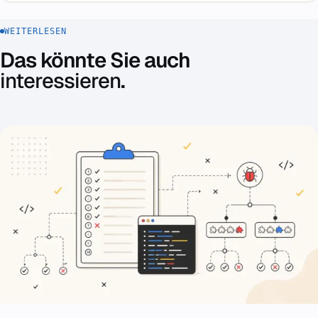
WEITERLESEN
Das könnte Sie auch
interessieren
.