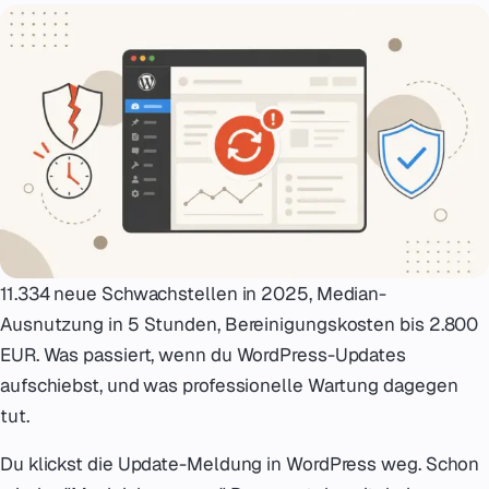
Notfall
07
English
08
hello@zenku.studio
11.334 neue Schwachstellen in 2025, Median-
Ausnutzung in 5 Stunden, Bereinigungskosten bis 2.800
EUR. Was passiert, wenn du WordPress-Updates
aufschiebst, und was professionelle Wartung dagegen
tut.
Du klickst die Update-Meldung in WordPress weg. Schon