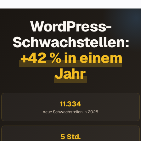
WordPress-
Schwachstellen:
+42 % in einem
Jahr
11.334
neue Schwachstellen in 2025
5 Std.