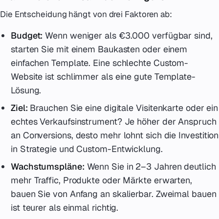
Die Entscheidung hängt von drei Faktoren ab:
Budget:
Wenn weniger als €3.000 verfügbar sind,
starten Sie mit einem Baukasten oder einem
einfachen Template. Eine schlechte Custom-
Website ist schlimmer als eine gute Template-
Lösung.
Ziel:
Brauchen Sie eine digitale Visitenkarte oder ein
echtes Verkaufsinstrument? Je höher der Anspruch
an Conversions, desto mehr lohnt sich die Investition
in Strategie und Custom-Entwicklung.
Wachstumspläne:
Wenn Sie in 2–3 Jahren deutlich
mehr Traffic, Produkte oder Märkte erwarten,
bauen Sie von Anfang an skalierbar. Zweimal bauen
ist teurer als einmal richtig.