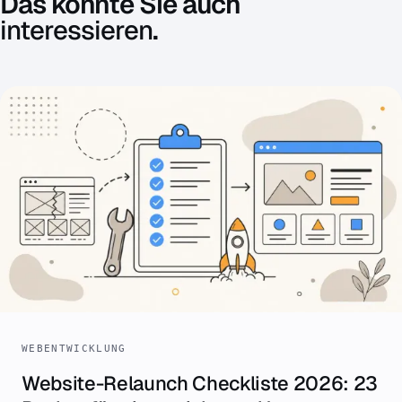
Das könnte Sie auch
interessieren
.
WEBENTWICKLUNG
Website-Relaunch Checkliste 2026: 23