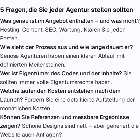
5 Fragen, die Sie jeder Agentur stellen sollten
Was genau ist im Angebot enthalten – und was nicht?
Hosting, Content, SEO, Wartung: Klären Sie jeden
Posten.
Wie sieht der Prozess aus und wie lange dauert er?
Seriöse Agenturen haben einen klaren Ablauf mit
definierten Meilensteinen.
Wer ist Eigentümer des Codes und der Inhalte?
Sie
sollten immer volle Eigentumsrechte haben.
Welche laufenden Kosten entstehen nach dem
Launch?
Fordern Sie eine detaillierte Aufstellung der
monatlichen Kosten.
Können Sie Referenzen und messbare Ergebnisse
zeigen?
Schöne Designs sind nett – aber generiert die
Website auch Anfragen?