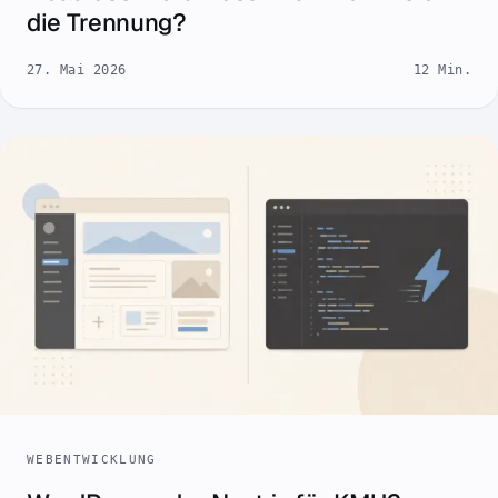
die Trennung?
27. Mai 2026
12 Min.
WEBENTWICKLUNG