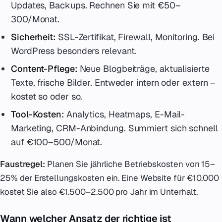
Updates, Backups. Rechnen Sie mit €50–
300/Monat.
Sicherheit:
SSL-Zertifikat, Firewall, Monitoring. Bei
WordPress besonders relevant.
Content-Pflege:
Neue Blogbeiträge, aktualisierte
Texte, frische Bilder. Entweder intern oder extern –
kostet so oder so.
Tool-Kosten:
Analytics, Heatmaps, E-Mail-
Marketing, CRM-Anbindung. Summiert sich schnell
auf €100–500/Monat.
Faustregel:
Planen Sie jährliche Betriebskosten von 15–
25% der Erstellungskosten ein. Eine Website für €10.000
kostet Sie also €1.500–2.500 pro Jahr im Unterhalt.
Wann welcher Ansatz der richtige ist