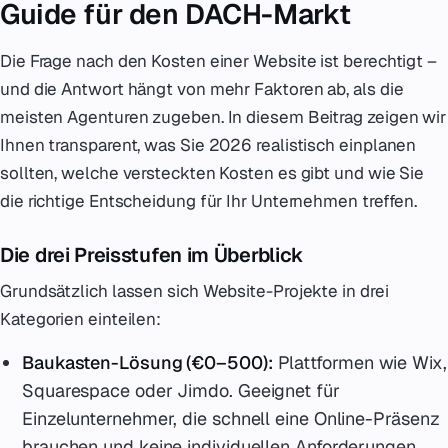
Guide für den DACH-Markt
Die Frage nach den Kosten einer Website ist berechtigt –
und die Antwort hängt von mehr Faktoren ab, als die
meisten Agenturen zugeben. In diesem Beitrag zeigen wir
Ihnen transparent, was Sie 2026 realistisch einplanen
sollten, welche versteckten Kosten es gibt und wie Sie
die richtige Entscheidung für Ihr Unternehmen treffen.
Die drei Preisstufen im Überblick
Grundsätzlich lassen sich Website-Projekte in drei
Kategorien einteilen:
Baukasten-Lösung (€0–500):
Plattformen wie Wix,
Squarespace oder Jimdo. Geeignet für
Einzelunternehmer, die schnell eine Online-Präsenz
brauchen und keine individuellen Anforderungen