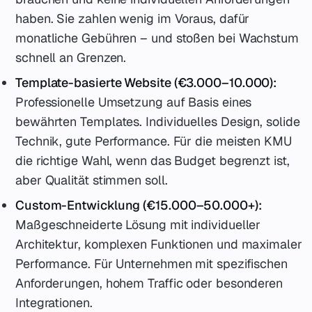
haben. Sie zahlen wenig im Voraus, dafür
monatliche Gebühren – und stoßen bei Wachstum
schnell an Grenzen.
Template-basierte Website (€3.000–10.000):
Professionelle Umsetzung auf Basis eines
bewährten Templates. Individuelles Design, solide
Technik, gute Performance. Für die meisten KMU
die richtige Wahl, wenn das Budget begrenzt ist,
aber Qualität stimmen soll.
Custom-Entwicklung (€15.000–50.000+):
Maßgeschneiderte Lösung mit individueller
Architektur, komplexen Funktionen und maximaler
Performance. Für Unternehmen mit spezifischen
Anforderungen, hohem Traffic oder besonderen
Integrationen.