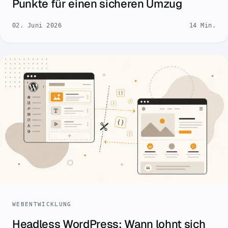
Punkte für einen sicheren Umzug
02. Juni 2026
14 Min.
WEBENTWICKLUNG
Headless WordPress: Wann lohnt sich