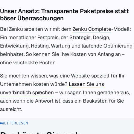
Unser Ansatz: Transparente Paketpreise statt
böser Überraschungen
Bei Zenku arbeiten wir mit dem
Zenku Complete
-Modell:
Ein monatlicher Festpreis, der Strategie, Design,
Entwicklung, Hosting, Wartung und laufende Optimierung
beinhaltet. So kennen Sie Ihre Kosten von Anfang an –
ohne versteckte Posten.
Sie möchten wissen, was eine Website speziell für Ihr
Unternehmen kosten würde?
Lassen Sie uns
unverbindlich sprechen
– wir sagen Ihnen geradeheraus,
auch wenn die Antwort ist, dass ein Baukasten für Sie
ausreicht.
WEITERLESEN