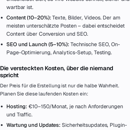
wartbar ist.
Content (10–20%):
Texte, Bilder, Videos. Der am
meisten unterschätzte Posten – dabei entscheidet
Content über Conversion und SEO.
SEO und Launch (5–10%):
Technische SEO, On-
Page-Optimierung, Analytics-Setup, Testing.
Die versteckten Kosten, über die niemand
spricht
Der Preis für die Erstellung ist nur die halbe Wahrheit.
Planen Sie diese laufenden Kosten ein:
Hosting:
€10–150/Monat, je nach Anforderungen
und Traffic.
Wartung und Updates:
Sicherheitsupdates, Plugin-