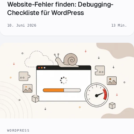
Website-Fehler finden: Debugging-
Checkliste für WordPress
10. Juni 2026
13 Min.
WORDPRESS