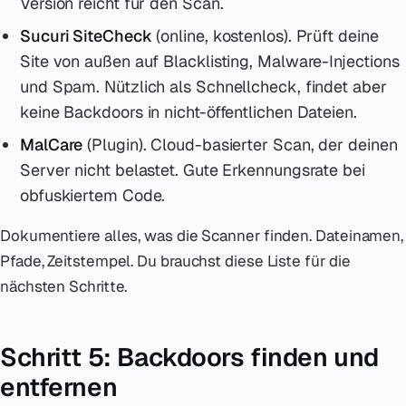
Version reicht für den Scan.
Sucuri SiteCheck
(online, kostenlos). Prüft deine
Site von außen auf Blacklisting, Malware-Injections
und Spam. Nützlich als Schnellcheck, findet aber
keine Backdoors in nicht-öffentlichen Dateien.
MalCare
(Plugin). Cloud-basierter Scan, der deinen
Server nicht belastet. Gute Erkennungsrate bei
obfuskiertem Code.
Dokumentiere alles, was die Scanner finden. Dateinamen,
Pfade, Zeitstempel. Du brauchst diese Liste für die
nächsten Schritte.
Schritt 5: Backdoors finden und
entfernen