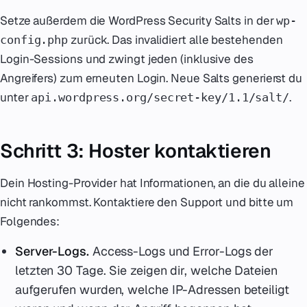
Setze außerdem die WordPress Security Salts in der
wp-
zurück. Das invalidiert alle bestehenden
config.php
Login-Sessions und zwingt jeden (inklusive des
Angreifers) zum erneuten Login. Neue Salts generierst du
unter
.
api.wordpress.org/secret-key/1.1/salt/
Schritt 3: Hoster kontaktieren
Dein Hosting-Provider hat Informationen, an die du alleine
nicht rankommst. Kontaktiere den Support und bitte um
Folgendes:
Server-Logs.
Access-Logs und Error-Logs der
letzten 30 Tage. Sie zeigen dir, welche Dateien
aufgerufen wurden, welche IP-Adressen beteiligt