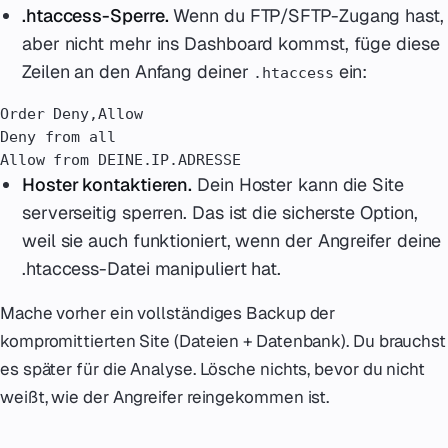
.htaccess-Sperre.
Wenn du FTP/SFTP-Zugang hast,
aber nicht mehr ins Dashboard kommst, füge diese
Zeilen an den Anfang deiner
ein:
.htaccess
Order Deny,Allow

Deny from all

Allow from DEINE.IP.ADRESSE
Hoster kontaktieren.
Dein Hoster kann die Site
serverseitig sperren. Das ist die sicherste Option,
weil sie auch funktioniert, wenn der Angreifer deine
.htaccess-Datei manipuliert hat.
Mache vorher ein vollständiges Backup der
kompromittierten Site (Dateien + Datenbank). Du brauchst
es später für die Analyse. Lösche nichts, bevor du nicht
weißt, wie der Angreifer reingekommen ist.