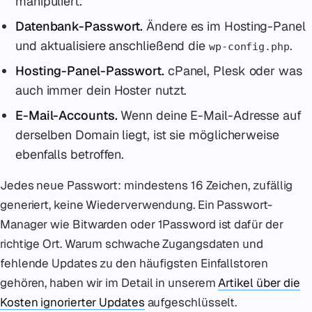
manipuliert.
Datenbank-Passwort.
Ändere es im Hosting-Panel
und aktualisiere anschließend die
.
wp-config.php
Hosting-Panel-Passwort.
cPanel, Plesk oder was
auch immer dein Hoster nutzt.
E-Mail-Accounts.
Wenn deine E-Mail-Adresse auf
derselben Domain liegt, ist sie möglicherweise
ebenfalls betroffen.
Jedes neue Passwort: mindestens 16 Zeichen, zufällig
generiert, keine Wiederverwendung. Ein Passwort-
Manager wie Bitwarden oder 1Password ist dafür der
richtige Ort. Warum schwache Zugangsdaten und
fehlende Updates zu den häufigsten Einfallstoren
gehören, haben wir im Detail in unserem
Artikel über die
Kosten ignorierter Updates
aufgeschlüsselt.