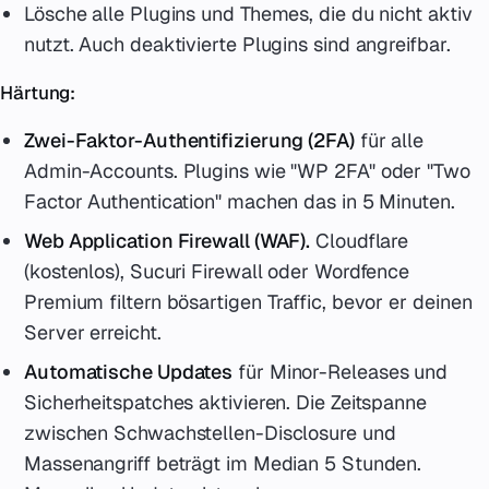
Lösche alle Plugins und Themes, die du nicht aktiv
nutzt. Auch deaktivierte Plugins sind angreifbar.
Härtung:
Zwei-Faktor-Authentifizierung (2FA)
für alle
Admin-Accounts. Plugins wie "WP 2FA" oder "Two
Factor Authentication" machen das in 5 Minuten.
Web Application Firewall (WAF).
Cloudflare
(kostenlos), Sucuri Firewall oder Wordfence
Premium filtern bösartigen Traffic, bevor er deinen
Server erreicht.
Automatische Updates
für Minor-Releases und
Sicherheitspatches aktivieren. Die Zeitspanne
zwischen Schwachstellen-Disclosure und
Massenangriff beträgt im Median 5 Stunden.