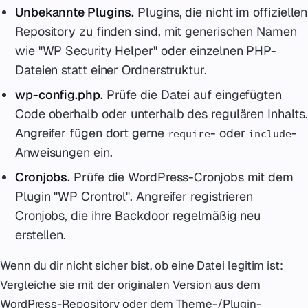
Unbekannte Plugins.
Plugins, die nicht im offiziellen
Repository zu finden sind, mit generischen Namen
wie "WP Security Helper" oder einzelnen PHP-
Dateien statt einer Ordnerstruktur.
wp-config.php.
Prüfe die Datei auf eingefügten
Code oberhalb oder unterhalb des regulären Inhalts.
Angreifer fügen dort gerne
- oder
-
require
include
Anweisungen ein.
Cronjobs.
Prüfe die WordPress-Cronjobs mit dem
Plugin "WP Crontrol". Angreifer registrieren
Cronjobs, die ihre Backdoor regelmäßig neu
erstellen.
Wenn du dir nicht sicher bist, ob eine Datei legitim ist:
Vergleiche sie mit der originalen Version aus dem
WordPress-Repository oder dem Theme-/Plugin-