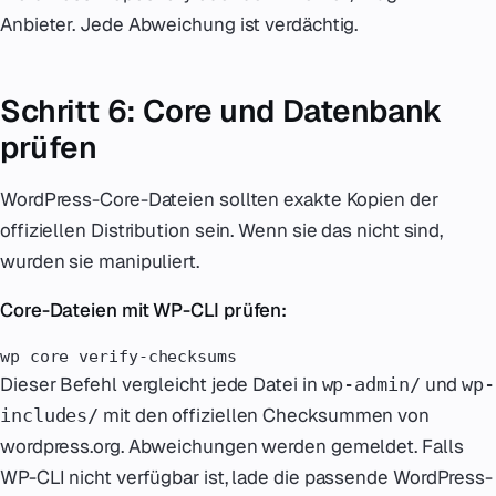
Anbieter. Jede Abweichung ist verdächtig.
Schritt 6: Core und Datenbank
prüfen
WordPress-Core-Dateien sollten exakte Kopien der
offiziellen Distribution sein. Wenn sie das nicht sind,
wurden sie manipuliert.
Core-Dateien mit WP-CLI prüfen:
wp core verify-checksums
Dieser Befehl vergleicht jede Datei in
und
wp-admin/
wp-
mit den offiziellen Checksummen von
includes/
wordpress.org. Abweichungen werden gemeldet. Falls
WP-CLI nicht verfügbar ist, lade die passende WordPress-