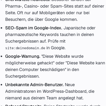
Pharma-, Casino- oder Spam-Sites statt auf deiner
Seite. Oft nur auf Mobilgeräten oder nur bei
Besuchern, die über Google kommen.
SEO-Spam im Google-Index.
Japanische oder
pharmazeutische Keywords tauchen in deinen
Suchergebnissen auf. Prüfe mit
in Google.
site:deinedomain.de
Google-Warnung.
"Diese Website wurde
möglicherweise gehackt" oder "Diese Website kann
deinen Computer beschädigen" in den
Suchergebnissen.
Unbekannte Admin-Benutzer.
Neue
Administratoren im WordPress-Dashboard, die
niemand aus deinem Team angelegt hat.