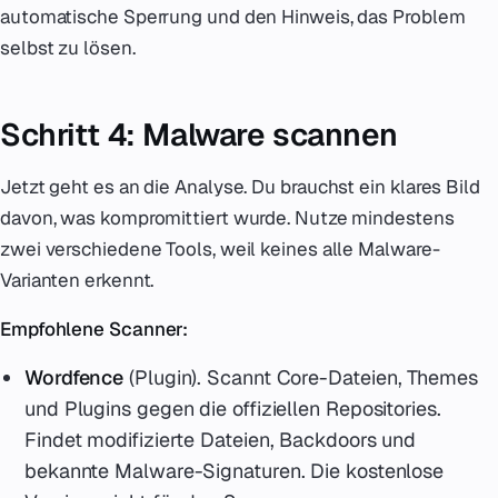
automatische Sperrung und den Hinweis, das Problem
selbst zu lösen.
Schritt 4: Malware scannen
Jetzt geht es an die Analyse. Du brauchst ein klares Bild
davon, was kompromittiert wurde. Nutze mindestens
zwei verschiedene Tools, weil keines alle Malware-
Varianten erkennt.
Empfohlene Scanner:
Wordfence
(Plugin). Scannt Core-Dateien, Themes
und Plugins gegen die offiziellen Repositories.
Findet modifizierte Dateien, Backdoors und
bekannte Malware-Signaturen. Die kostenlose