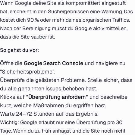
Wenn Google deine Site als kompromittiert eingestuft
hat, erscheint in den Suchergebnissen eine Warnung. Das
kostet dich 90 % oder mehr deines organischen Traffics.
Nach der Bereinigung musst du Google aktiv mitteilen,
dass die Site sauber ist.
So gehst du vor:
Öffne die
Google Search Console
und navigiere zu
"Sicherheitsprobleme".
Überprüfe die gelisteten Probleme. Stelle sicher, dass
du alle genannten Issues behoben hast.
Klicke auf
"Überprüfung anfordern"
und beschreibe
kurz, welche Maßnahmen du ergriffen hast.
Warte 24–72 Stunden auf das Ergebnis.
Wichtig: Google erlaubt nur eine Überprüfung pro 30
Tage. Wenn du zu früh anfragst und die Site noch nicht