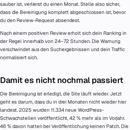
sauber ist, verlierst du einen Monat. Stelle also sicher,
dass die Bereinigung komplett abgeschlossen ist, bevor
du den Review-Request absendest.
Nach einem positiven Review erholt sich dein Ranking in
der Regel innerhalb von 24–72 Stunden. Die Warnung
verschwindet aus den Suchergebnissen und dein Traffic
normalisiert sich.
Damit es nicht nochmal passiert
Die Bereinigung ist erledigt, die Site läuft wieder. Jetzt
geht es darum, dass du in drei Monaten nicht wieder hier
landest. 2025 wurden 11.334 neue WordPress-
Schwachstellen veröffentlicht, 42 % mehr als im Vorjahr.
46 % davon hatten bei Veröffentlichung keinen Patch. Die