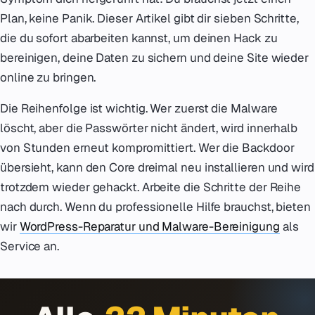
Plan, keine Panik. Dieser Artikel gibt dir sieben Schritte,
die du sofort abarbeiten kannst, um deinen Hack zu
bereinigen, deine Daten zu sichern und deine Site wieder
online zu bringen.
Die Reihenfolge ist wichtig. Wer zuerst die Malware
löscht, aber die Passwörter nicht ändert, wird innerhalb
von Stunden erneut kompromittiert. Wer die Backdoor
übersieht, kann den Core dreimal neu installieren und wird
trotzdem wieder gehackt. Arbeite die Schritte der Reihe
nach durch. Wenn du professionelle Hilfe brauchst, bieten
wir
WordPress-Reparatur und Malware-Bereinigung
als
Service an.