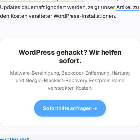
Updates dauerhaft ignoriert werden, zeigt unser
Artikel zu
den Kosten veralteter WordPress-Installationen
.
WordPress gehackt? Wir helfen
sofort.
Malware-Bereinigung, Backdoor-Entfernung, Härtung
und Google-Blacklist-Recovery. Festpreis, keine
versteckten Kosten.
Soforthilfe anfragen →
WEITERLESEN