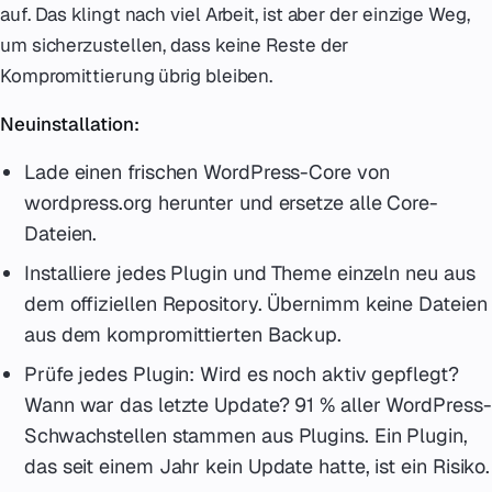
auf. Das klingt nach viel Arbeit, ist aber der einzige Weg,
um sicherzustellen, dass keine Reste der
Kompromittierung übrig bleiben.
Neuinstallation:
Lade einen frischen WordPress-Core von
wordpress.org herunter und ersetze alle Core-
Dateien.
Installiere jedes Plugin und Theme einzeln neu aus
dem offiziellen Repository. Übernimm keine Dateien
aus dem kompromittierten Backup.
Prüfe jedes Plugin: Wird es noch aktiv gepflegt?
Wann war das letzte Update? 91 % aller WordPress-
Schwachstellen stammen aus Plugins. Ein Plugin,
das seit einem Jahr kein Update hatte, ist ein Risiko.