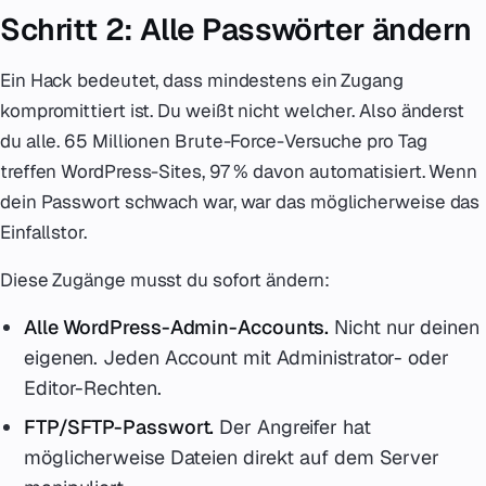
Schritt 2: Alle Passwörter ändern
Ein Hack bedeutet, dass mindestens ein Zugang
kompromittiert ist. Du weißt nicht welcher. Also änderst
du alle. 65 Millionen Brute-Force-Versuche pro Tag
treffen WordPress-Sites, 97 % davon automatisiert. Wenn
dein Passwort schwach war, war das möglicherweise das
Einfallstor.
Diese Zugänge musst du sofort ändern:
Alle WordPress-Admin-Accounts.
Nicht nur deinen
eigenen. Jeden Account mit Administrator- oder
Editor-Rechten.
FTP/SFTP-Passwort.
Der Angreifer hat
möglicherweise Dateien direkt auf dem Server