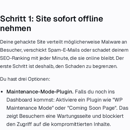
Schritt 1: Site sofort offline
nehmen
Deine gehackte Site verteilt möglicherweise Malware an
Besucher, verschickt Spam-E-Mails oder schadet deinem
SEO-Ranking mit jeder Minute, die sie online bleibt. Der
erste Schritt ist deshalb, den Schaden zu begrenzen.
Du hast drei Optionen:
Maintenance-Mode-Plugin.
Falls du noch ins
Dashboard kommst: Aktiviere ein Plugin wie "WP
Maintenance Mode" oder "Coming Soon Page". Das
zeigt Besuchern eine Wartungsseite und blockiert
den Zugriff auf die kompromittierten Inhalte.