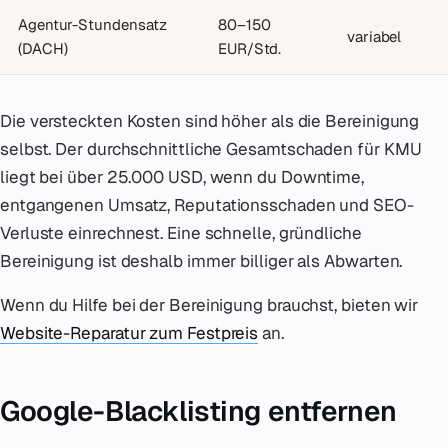
Agentur-Stundensatz
80–150
variabel
(DACH)
EUR/Std.
Die versteckten Kosten sind höher als die Bereinigung
selbst. Der durchschnittliche Gesamtschaden für KMU
liegt bei über 25.000 USD, wenn du Downtime,
entgangenen Umsatz, Reputationsschaden und SEO-
Verluste einrechnest. Eine schnelle, gründliche
Bereinigung ist deshalb immer billiger als Abwarten.
Wenn du Hilfe bei der Bereinigung brauchst, bieten wir
Website-Reparatur zum Festpreis
an.
Google-Blacklisting entfernen