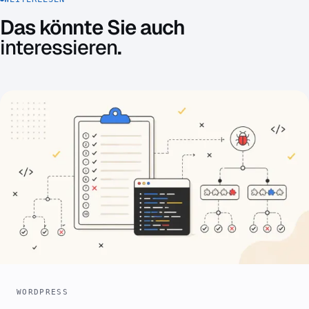
Das könnte Sie auch
interessieren
.
WORDPRESS