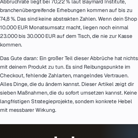
Abbruchrate liegt bei 70,22 % laut Baymard Institute,
branchenübergreifende Erhebungen kommen auf bis zu
74,8 %. Das sind keine abstrakten Zahlen. Wenn dein Shop
10.000 EUR Monatsumsatz macht, liegen noch einmal
23.000 bis 30.000 EUR auf dem Tisch, die nie zur Kasse
kommen.
Das Gute daran: Ein großer Teil dieser Abbrüche hat nichts
mit deinem Produkt zu tun. Es sind Reibungspunkte im
Checkout, fehlende Zahlarten, mangelndes Vertrauen.
Alles Dinge, die du ändern kannst. Dieser Artikel zeigt dir
sieben Maßnahmen, die du sofort umsetzen kannst. Keine
langfristigen Strategieprojekte, sondern konkrete Hebel
mit messbarer Wirkung.