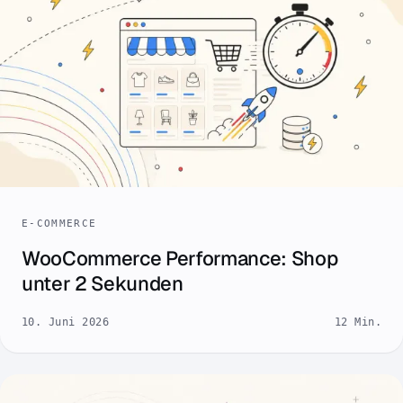
E-COMMERCE
WooCommerce Performance: Shop
unter 2 Sekunden
10. Juni 2026
12 Min.