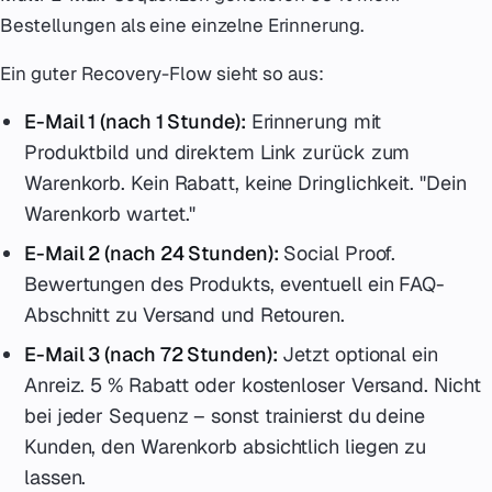
Bestellungen als eine einzelne Erinnerung.
Ein guter Recovery-Flow sieht so aus:
E-Mail 1 (nach 1 Stunde):
Erinnerung mit
Produktbild und direktem Link zurück zum
Warenkorb. Kein Rabatt, keine Dringlichkeit. "Dein
Warenkorb wartet."
E-Mail 2 (nach 24 Stunden):
Social Proof.
Bewertungen des Produkts, eventuell ein FAQ-
Abschnitt zu Versand und Retouren.
E-Mail 3 (nach 72 Stunden):
Jetzt optional ein
Anreiz. 5 % Rabatt oder kostenloser Versand. Nicht
bei jeder Sequenz – sonst trainierst du deine
Kunden, den Warenkorb absichtlich liegen zu
lassen.