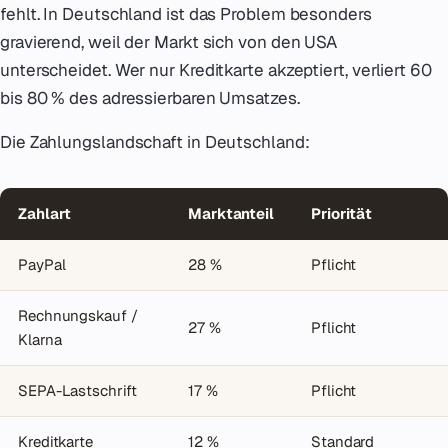
fehlt. In Deutschland ist das Problem besonders
gravierend, weil der Markt sich von den USA
unterscheidet. Wer nur Kreditkarte akzeptiert, verliert 60
bis 80 % des adressierbaren Umsatzes.
Die Zahlungslandschaft in Deutschland:
Zahlart
Marktanteil
Priorität
PayPal
28 %
Pflicht
Rechnungskauf /
27 %
Pflicht
Klarna
SEPA-Lastschrift
17 %
Pflicht
Kreditkarte
12 %
Standard