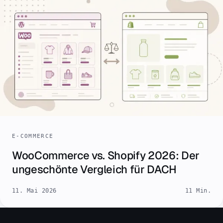
E-COMMERCE
WooCommerce vs. Shopify 2026: Der
ungeschönte Vergleich für DACH
11. Mai 2026
11 Min.