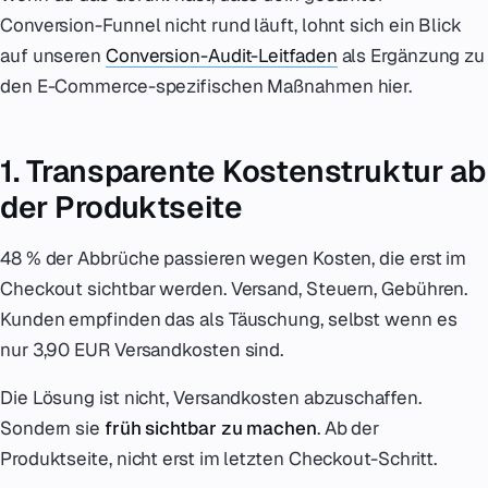
Conversion-Funnel nicht rund läuft, lohnt sich ein Blick
auf unseren
Conversion-Audit-Leitfaden
als Ergänzung zu
den E-Commerce-spezifischen Maßnahmen hier.
1. Transparente Kostenstruktur ab
der Produktseite
48 % der Abbrüche passieren wegen Kosten, die erst im
Checkout sichtbar werden. Versand, Steuern, Gebühren.
Kunden empfinden das als Täuschung, selbst wenn es
nur 3,90 EUR Versandkosten sind.
Die Lösung ist nicht, Versandkosten abzuschaffen.
Sondern sie
früh sichtbar zu machen
. Ab der
Produktseite, nicht erst im letzten Checkout-Schritt.