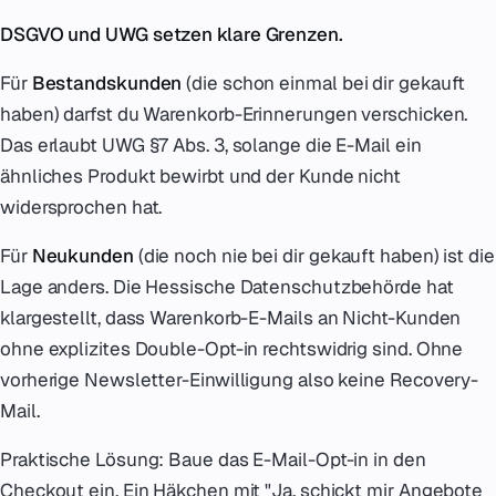
DSGVO und UWG setzen klare Grenzen.
Für
Bestandskunden
(die schon einmal bei dir gekauft
haben) darfst du Warenkorb-Erinnerungen verschicken.
Das erlaubt UWG §7 Abs. 3, solange die E-Mail ein
ähnliches Produkt bewirbt und der Kunde nicht
widersprochen hat.
Für
Neukunden
(die noch nie bei dir gekauft haben) ist die
Lage anders. Die Hessische Datenschutzbehörde hat
klargestellt, dass Warenkorb-E-Mails an Nicht-Kunden
ohne explizites Double-Opt-in rechtswidrig sind. Ohne
vorherige Newsletter-Einwilligung also keine Recovery-
Mail.
Praktische Lösung: Baue das E-Mail-Opt-in in den
Checkout ein. Ein Häkchen mit "Ja, schickt mir Angebote