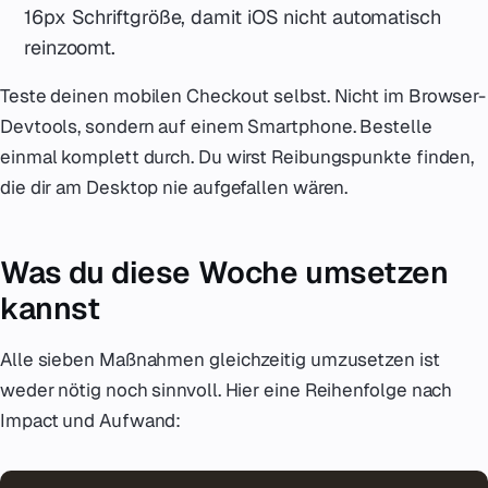
16px Schriftgröße, damit iOS nicht automatisch
reinzoomt.
Teste deinen mobilen Checkout selbst. Nicht im Browser-
Devtools, sondern auf einem Smartphone. Bestelle
einmal komplett durch. Du wirst Reibungspunkte finden,
die dir am Desktop nie aufgefallen wären.
Was du diese Woche umsetzen
kannst
Alle sieben Maßnahmen gleichzeitig umzusetzen ist
weder nötig noch sinnvoll. Hier eine Reihenfolge nach
Impact und Aufwand: