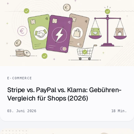
E-COMMERCE
Stripe vs. PayPal vs. Klarna: Gebühren-
Vergleich für Shops (2026)
03. Juni 2026
18 Min.