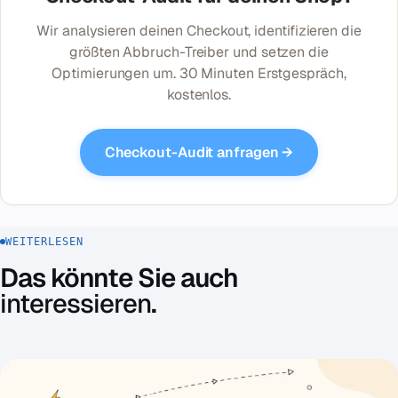
Wir analysieren deinen Checkout, identifizieren die
größten Abbruch-Treiber und setzen die
Optimierungen um. 30 Minuten Erstgespräch,
kostenlos.
Checkout-Audit anfragen →
WEITERLESEN
Das könnte Sie auch
interessieren
.