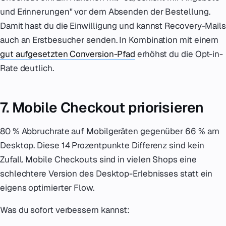
und Erinnerungen" vor dem Absenden der Bestellung.
Damit hast du die Einwilligung und kannst Recovery-Mails
auch an Erstbesucher senden. In Kombination mit einem
gut aufgesetzten Conversion-Pfad
erhöhst du die Opt-in-
Rate deutlich.
7. Mobile Checkout priorisieren
80 % Abbruchrate auf Mobilgeräten gegenüber 66 % am
Desktop. Diese 14 Prozentpunkte Differenz sind kein
Zufall. Mobile Checkouts sind in vielen Shops eine
schlechtere Version des Desktop-Erlebnisses statt ein
eigens optimierter Flow.
Was du sofort verbessern kannst: