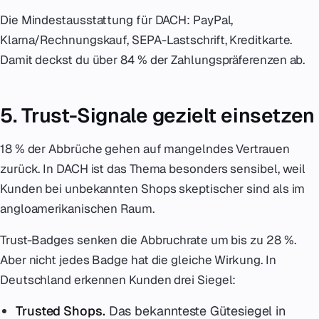
Die Mindestausstattung für DACH: PayPal,
Klarna/Rechnungskauf, SEPA-Lastschrift, Kreditkarte.
Damit deckst du über 84 % der Zahlungspräferenzen ab.
5. Trust-Signale gezielt einsetzen
18 % der Abbrüche gehen auf mangelndes Vertrauen
zurück. In DACH ist das Thema besonders sensibel, weil
Kunden bei unbekannten Shops skeptischer sind als im
angloamerikanischen Raum.
Trust-Badges senken die Abbruchrate um bis zu 28 %.
Aber nicht jedes Badge hat die gleiche Wirkung. In
Deutschland erkennen Kunden drei Siegel:
Trusted Shops.
Das bekannteste Gütesiegel in