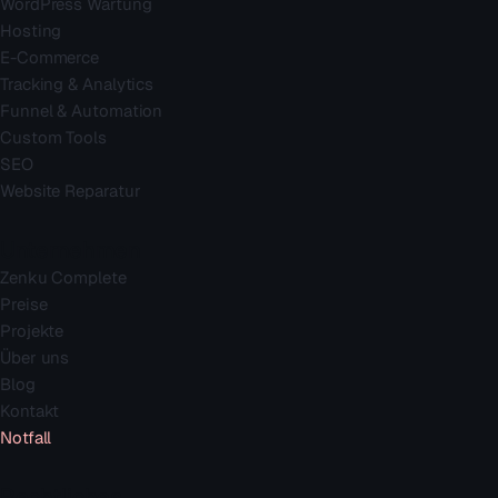
WordPress Wartung
Hosting
E-Commerce
Tracking & Analytics
Funnel & Automation
Custom Tools
SEO
Website Reparatur
Unternehmen
Zenku Complete
Preise
Projekte
Über uns
Blog
Kontakt
Notfall
Rechtliches