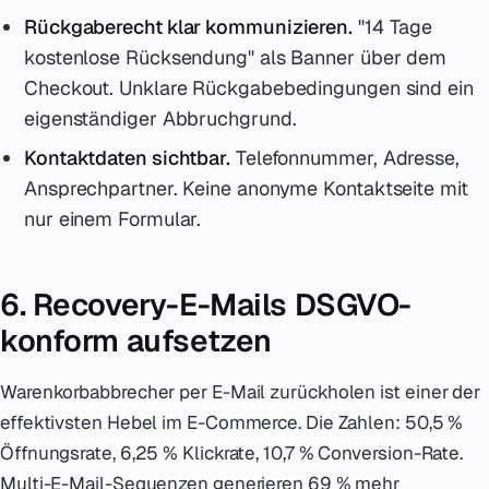
Rückgaberecht klar kommunizieren.
"14 Tage
kostenlose Rücksendung" als Banner über dem
Checkout. Unklare Rückgabebedingungen sind ein
eigenständiger Abbruchgrund.
Kontaktdaten sichtbar.
Telefonnummer, Adresse,
Ansprechpartner. Keine anonyme Kontaktseite mit
nur einem Formular.
6. Recovery-E-Mails DSGVO-
konform aufsetzen
Warenkorbabbrecher per E-Mail zurückholen ist einer der
effektivsten Hebel im E-Commerce. Die Zahlen: 50,5 %
Öffnungsrate, 6,25 % Klickrate, 10,7 % Conversion-Rate.
Multi-E-Mail-Sequenzen generieren 69 % mehr