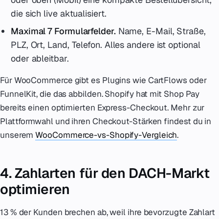
die sich live aktualisiert.
Maximal 7 Formularfelder.
Name, E-Mail, Straße,
PLZ, Ort, Land, Telefon. Alles andere ist optional
oder ableitbar.
Für WooCommerce gibt es Plugins wie CartFlows oder
FunnelKit, die das abbilden. Shopify hat mit Shop Pay
bereits einen optimierten Express-Checkout. Mehr zur
Plattformwahl und ihren Checkout-Stärken findest du in
unserem
WooCommerce-vs-Shopify-Vergleich
.
4. Zahlarten für den DACH-Markt
optimieren
13 % der Kunden brechen ab, weil ihre bevorzugte Zahlart