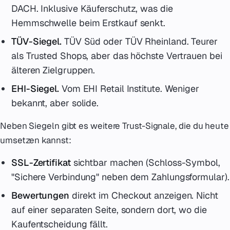
DACH. Inklusive Käuferschutz, was die
Hemmschwelle beim Erstkauf senkt.
TÜV-Siegel.
TÜV Süd oder TÜV Rheinland. Teurer
als Trusted Shops, aber das höchste Vertrauen bei
älteren Zielgruppen.
EHI-Siegel.
Vom EHI Retail Institute. Weniger
bekannt, aber solide.
Neben Siegeln gibt es weitere Trust-Signale, die du heute
umsetzen kannst:
SSL-Zertifikat
sichtbar machen (Schloss-Symbol,
"Sichere Verbindung" neben dem Zahlungsformular).
Bewertungen
direkt im Checkout anzeigen. Nicht
auf einer separaten Seite, sondern dort, wo die
Kaufentscheidung fällt.