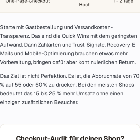
One-Page-Checkout
1 - 2 Tage
Hoch
Starte mit Gastbestellung und Versandkosten-
Transparenz. Das sind die Quick Wins mit dem geringsten
Aufwand. Dann Zahlarten und Trust-Signale. Recovery-E-
Mails und Mobile-Optimierung brauchen etwas mehr
Vorbereitung, bringen dafür aber kontinuierlichen Return.
Das Ziel ist nicht Perfektion. Es ist, die Abbruchrate von 70
% auf 55 oder 60 % zu drücken. Bei den meisten Shops
bedeutet das 15 bis 25 % mehr Umsatz ohne einen
einzigen zusätzlichen Besucher.
Checkout-Audit für deinen Shop?