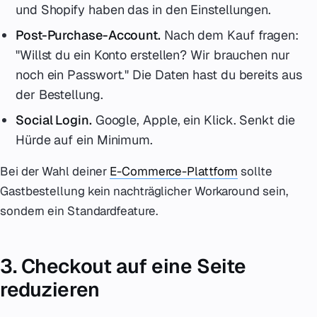
und Shopify haben das in den Einstellungen.
Post-Purchase-Account.
Nach dem Kauf fragen:
"Willst du ein Konto erstellen? Wir brauchen nur
noch ein Passwort." Die Daten hast du bereits aus
der Bestellung.
Social Login.
Google, Apple, ein Klick. Senkt die
Hürde auf ein Minimum.
Bei der Wahl deiner
E-Commerce-Plattform
sollte
Gastbestellung kein nachträglicher Workaround sein,
sondern ein Standardfeature.
3. Checkout auf eine Seite
reduzieren