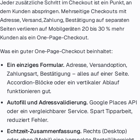
Jeder zusätzliche Schritt im Checkout ist ein Punkt, an
dem Kunden abspringen. Mehrseitige Checkouts mit
Adresse, Versand, Zahlung, Bestätigung auf separaten
Seiten verlieren auf Mobilgeräten 20 bis 30 % mehr
Kunden als ein One-Page-Checkout.
Was ein guter One-Page-Checkout beinhaltet:
Ein einziges Formular.
Adresse, Versandoption,
Zahlungsart, Bestätigung – alles auf einer Seite.
Accordion-Blöcke oder ein vertikaler Ablauf
funktionieren gut.
Autofill und Adressvalidierung.
Google Places API
oder ein vergleichbarer Service. Spart Tipparbeit,
reduziert Fehler.
Echtzeit-Zusammenfassung.
Rechts (Desktop)
oder oben (Mobil) eine kompakte Bestellübersicht,