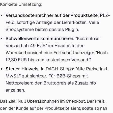
Konkrete Umsetzung:
Versandkostenrechner auf der Produktseite.
PLZ-
Feld, sofortige Anzeige der Lieferkosten. Viele
Shopsysteme bieten das als Plugin.
Schwellenwerte kommunizieren.
"Kostenloser
Versand ab 49 EUR" im Header. In der
Warenkorbansicht eine Fortschrittsanzeige: "Noch
12,30 EUR bis zum kostenlosen Versand."
Steuer-Hinweis.
In DACH-Shops: "Alle Preise inkl.
MwSt." gut sichtbar. Für B2B-Shops mit
Nettopreisen: den Bruttopreis als Zusatzinfo
anzeigen.
Das Ziel: Null Überraschungen im Checkout. Der Preis,
den der Kunde auf der Produktseite sieht, sollte so nah