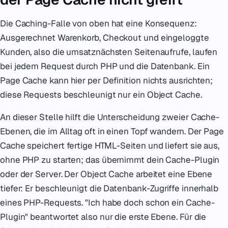
Die Caching-Falle von oben hat eine Konsequenz:
Ausgerechnet Warenkorb, Checkout und eingeloggte
Kunden, also die umsatznächsten Seitenaufrufe, laufen
bei jedem Request durch PHP und die Datenbank. Ein
Page Cache kann hier per Definition nichts ausrichten;
diese Requests beschleunigt nur ein Object Cache.
An dieser Stelle hilft die Unterscheidung zweier Cache-
Ebenen, die im Alltag oft in einen Topf wandern. Der Page
Cache speichert fertige HTML-Seiten und liefert sie aus,
ohne PHP zu starten; das übernimmt dein Cache-Plugin
oder der Server. Der Object Cache arbeitet eine Ebene
tiefer: Er beschleunigt die Datenbank-Zugriffe innerhalb
eines PHP-Requests. "Ich habe doch schon ein Cache-
Plugin" beantwortet also nur die erste Ebene. Für die