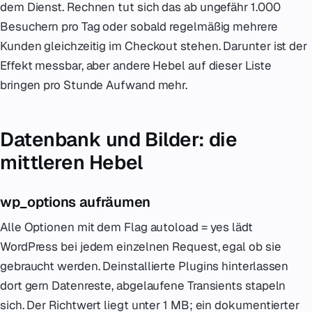
dem Dienst. Rechnen tut sich das ab ungefähr 1.000
Besuchern pro Tag oder sobald regelmäßig mehrere
Kunden gleichzeitig im Checkout stehen. Darunter ist der
Effekt messbar, aber andere Hebel auf dieser Liste
bringen pro Stunde Aufwand mehr.
Datenbank und Bilder: die
mittleren Hebel
wp_options aufräumen
Alle Optionen mit dem Flag autoload = yes lädt
WordPress bei jedem einzelnen Request, egal ob sie
gebraucht werden. Deinstallierte Plugins hinterlassen
dort gern Datenreste, abgelaufene Transients stapeln
sich. Der Richtwert liegt unter 1 MB; ein dokumentierter