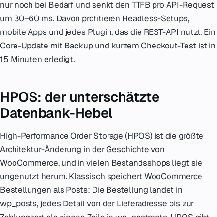
nur noch bei Bedarf und senkt den TTFB pro API-Request
um 30–60 ms. Davon profitieren Headless-Setups,
mobile Apps und jedes Plugin, das die REST-API nutzt. Ein
Core-Update mit Backup und kurzem Checkout-Test ist in
15 Minuten erledigt.
HPOS: der unterschätzte
Datenbank-Hebel
High-Performance Order Storage (HPOS) ist die größte
Architektur-Änderung in der Geschichte von
WooCommerce, und in vielen Bestandsshops liegt sie
ungenutzt herum. Klassisch speichert WooCommerce
Bestellungen als Posts: Die Bestellung landet in
wp_posts, jedes Detail von der Lieferadresse bis zur