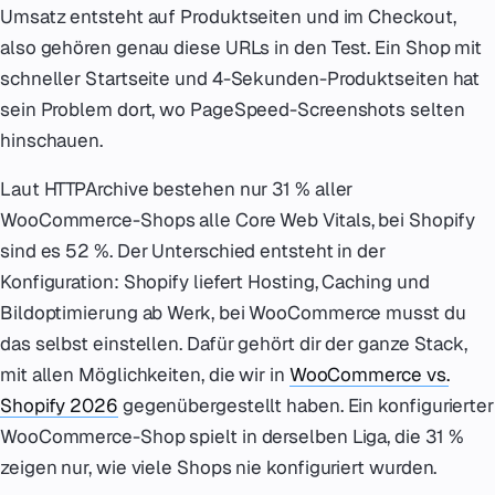
Umsatz entsteht auf Produktseiten und im Checkout,
also gehören genau diese URLs in den Test. Ein Shop mit
schneller Startseite und 4-Sekunden-Produktseiten hat
sein Problem dort, wo PageSpeed-Screenshots selten
hinschauen.
Laut HTTPArchive bestehen nur 31 % aller
WooCommerce-Shops alle Core Web Vitals, bei Shopify
sind es 52 %. Der Unterschied entsteht in der
Konfiguration: Shopify liefert Hosting, Caching und
Bildoptimierung ab Werk, bei WooCommerce musst du
das selbst einstellen. Dafür gehört dir der ganze Stack,
mit allen Möglichkeiten, die wir in
WooCommerce vs.
Shopify 2026
gegenübergestellt haben. Ein konfigurierter
WooCommerce-Shop spielt in derselben Liga, die 31 %
zeigen nur, wie viele Shops nie konfiguriert wurden.