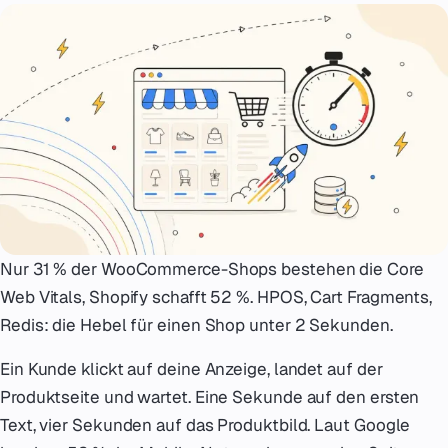
Notfall
07
English
08
hello@zenku.studio
Nur 31 % der WooCommerce-Shops bestehen die Core
Web Vitals, Shopify schafft 52 %. HPOS, Cart Fragments,
Redis: die Hebel für einen Shop unter 2 Sekunden.
Ein Kunde klickt auf deine Anzeige, landet auf der
Produktseite und wartet. Eine Sekunde auf den ersten
Text, vier Sekunden auf das Produktbild. Laut Google