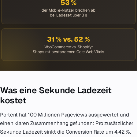
53 %
der Mobile-Nutzer brechen ab
bei Ladezeit über 3 s
31 % vs. 52 %
WooCommerce vs. Shopify:
Shops mit bestandenen Core Web Vitals
Was eine Sekunde Ladezeit
kostet
Portent hat 100 Millionen Pageviews ausgewertet und
einen klaren Zusammenhang gefunden: Pro zusätzlicher
Sekunde Ladezeit sinkt die Conversion Rate um 4,42 %.