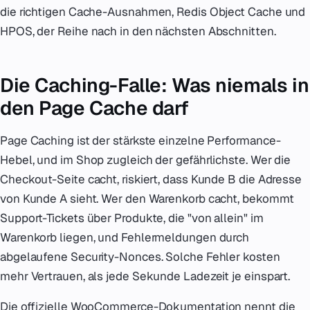
die richtigen Cache-Ausnahmen, Redis Object Cache und
HPOS, der Reihe nach in den nächsten Abschnitten.
Die Caching-Falle: Was niemals in
den Page Cache darf
Page Caching ist der stärkste einzelne Performance-
Hebel, und im Shop zugleich der gefährlichste. Wer die
Checkout-Seite cacht, riskiert, dass Kunde B die Adresse
von Kunde A sieht. Wer den Warenkorb cacht, bekommt
Support-Tickets über Produkte, die "von allein" im
Warenkorb liegen, und Fehlermeldungen durch
abgelaufene Security-Nonces. Solche Fehler kosten
mehr Vertrauen, als jede Sekunde Ladezeit je einspart.
Die offizielle WooCommerce-Dokumentation nennt die