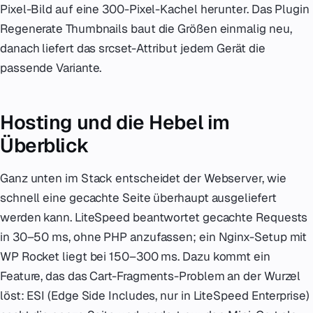
Pixel-Bild auf eine 300-Pixel-Kachel herunter. Das Plugin
Regenerate Thumbnails baut die Größen einmalig neu,
danach liefert das srcset-Attribut jedem Gerät die
passende Variante.
Hosting und die Hebel im
Überblick
Ganz unten im Stack entscheidet der Webserver, wie
schnell eine gecachte Seite überhaupt ausgeliefert
werden kann. LiteSpeed beantwortet gecachte Requests
in 30–50 ms, ohne PHP anzufassen; ein Nginx-Setup mit
WP Rocket liegt bei 150–300 ms. Dazu kommt ein
Feature, das das Cart-Fragments-Problem an der Wurzel
löst: ESI (Edge Side Includes, nur in LiteSpeed Enterprise)