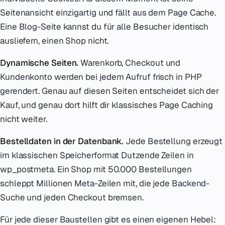
Seitenansicht einzigartig und fällt aus dem Page Cache.
Eine Blog-Seite kannst du für alle Besucher identisch
ausliefern, einen Shop nicht.
Dynamische Seiten.
Warenkorb, Checkout und
Kundenkonto werden bei jedem Aufruf frisch in PHP
gerendert. Genau auf diesen Seiten entscheidet sich der
Kauf, und genau dort hilft dir klassisches Page Caching
nicht weiter.
Bestelldaten in der Datenbank.
Jede Bestellung erzeugt
im klassischen Speicherformat Dutzende Zeilen in
wp_postmeta. Ein Shop mit 50.000 Bestellungen
schleppt Millionen Meta-Zeilen mit, die jede Backend-
Suche und jeden Checkout bremsen.
Für jede dieser Baustellen gibt es einen eigenen Hebel: