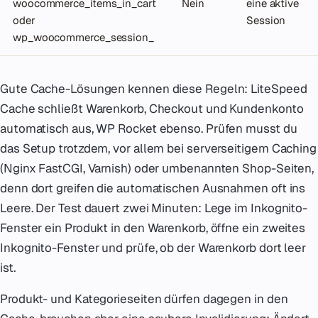
woocommerce_items_in_cart
Nein
eine aktive
oder
Session
wp_woocommerce_session_
Gute Cache-Lösungen kennen diese Regeln: LiteSpeed
Cache schließt Warenkorb, Checkout und Kundenkonto
automatisch aus, WP Rocket ebenso. Prüfen musst du
das Setup trotzdem, vor allem bei serverseitigem Caching
(Nginx FastCGI, Varnish) oder umbenannten Shop-Seiten,
denn dort greifen die automatischen Ausnahmen oft ins
Leere. Der Test dauert zwei Minuten: Lege im Inkognito-
Fenster ein Produkt in den Warenkorb, öffne ein zweites
Inkognito-Fenster und prüfe, ob der Warenkorb dort leer
ist.
Produkt- und Kategorieseiten dürfen dagegen in den