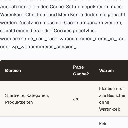
Ausnahmen, die jedes Cache-Setup respektieren muss:
Warenkorb, Checkout und Mein Konto dürfen nie gecacht
werden. Zusätzlich muss der Cache umgangen werden,
sobald eines dieser drei Cookies gesetzt ist:
woocommerce_cart_hash, woocommerce_items_in_cart
oder wp_woocommerce_session_.
Page
Bereich
Warum
Cache?
Identisch für
Startseite, Kategorien,
alle Besucher
Ja
Produktseiten
ohne
Warenkorb
Kein