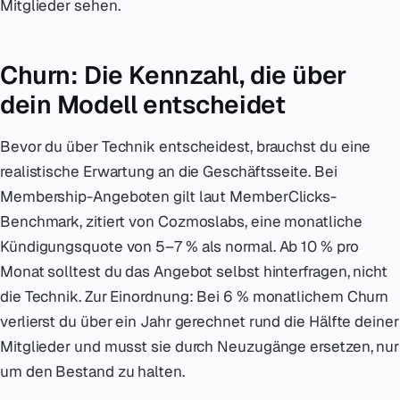
Mitglieder sehen.
Churn: Die Kennzahl, die über
dein Modell entscheidet
Bevor du über Technik entscheidest, brauchst du eine
realistische Erwartung an die Geschäftsseite. Bei
Membership-Angeboten gilt laut MemberClicks-
Benchmark, zitiert von Cozmoslabs, eine monatliche
Kündigungsquote von 5–7 % als normal. Ab 10 % pro
Monat solltest du das Angebot selbst hinterfragen, nicht
die Technik. Zur Einordnung: Bei 6 % monatlichem Churn
verlierst du über ein Jahr gerechnet rund die Hälfte deiner
Mitglieder und musst sie durch Neuzugänge ersetzen, nur
um den Bestand zu halten.