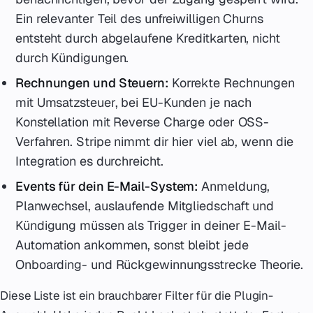
Ein relevanter Teil des unfreiwilligen Churns
entsteht durch abgelaufene Kreditkarten, nicht
durch Kündigungen.
Rechnungen und Steuern:
Korrekte Rechnungen
mit Umsatzsteuer, bei EU-Kunden je nach
Konstellation mit Reverse Charge oder OSS-
Verfahren. Stripe nimmt dir hier viel ab, wenn die
Integration es durchreicht.
Events für dein E-Mail-System:
Anmeldung,
Planwechsel, auslaufende Mitgliedschaft und
Kündigung müssen als Trigger in deiner E-Mail-
Automation ankommen, sonst bleibt jede
Onboarding- und Rückgewinnungsstrecke Theorie.
Diese Liste ist ein brauchbarer Filter für die Plugin-