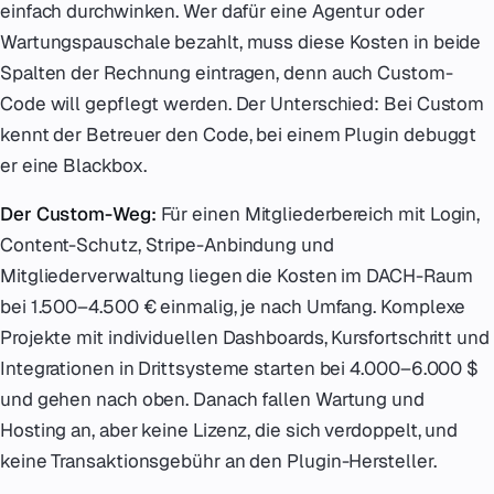
einfach durchwinken. Wer dafür eine Agentur oder
Wartungspauschale bezahlt, muss diese Kosten in beide
Spalten der Rechnung eintragen, denn auch Custom-
Code will gepflegt werden. Der Unterschied: Bei Custom
kennt der Betreuer den Code, bei einem Plugin debuggt
er eine Blackbox.
Der Custom-Weg:
Für einen Mitgliederbereich mit Login,
Content-Schutz, Stripe-Anbindung und
Mitgliederverwaltung liegen die Kosten im DACH-Raum
bei 1.500–4.500 € einmalig, je nach Umfang. Komplexe
Projekte mit individuellen Dashboards, Kursfortschritt und
Integrationen in Drittsysteme starten bei 4.000–6.000 $
und gehen nach oben. Danach fallen Wartung und
Hosting an, aber keine Lizenz, die sich verdoppelt, und
keine Transaktionsgebühr an den Plugin-Hersteller.