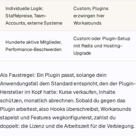
Individuelle Logik:
Custom, Plugins
Staffelpreise, Team-
erzwingen hier
Accounts, externe Systeme
Workarounds
Custom oder Plugin-Setup
Hunderte aktive Mitglieder,
mit Redis und Hosting-
Performance-Beschwerden
Upgrade
Als Faustregel: Ein Plugin passt, solange dein
Anwendungsfall dem Standard entspricht, den der Plugin-
Hersteller im Kopf hatte: Kurse verkaufen, Inhalte
schützen, monatlich abrechnen. Sobald du gegen das
Plugin arbeitest, also Hooks überschreibst, Workarounds
stapelst und Features wegkonfigurierst, zahlst du
doppelt: die Lizenz und die Arbeitszeit für die Verbiegung.