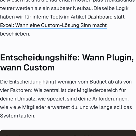
teurer werden als ein sauberer Neubau. Dieselbe Logik
haben wir für interne Tools im Artikel
Dashboard statt
Excel: Wann eine Custom-Lösung Sinn macht
beschrieben.
Entscheidungshilfe: Wann Plugin,
wann Custom
Die Entscheidung hängt weniger vom Budget ab als von
vier Faktoren: Wie zentral ist der Mitgliederbereich für
deinen Umsatz, wie speziell sind deine Anforderungen,
wie viele Mitglieder erwartest du, und wie lange soll das
System laufen.