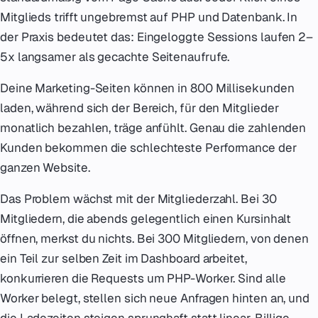
Mitglieds trifft ungebremst auf PHP und Datenbank. In
der Praxis bedeutet das: Eingeloggte Sessions laufen 2–
5x langsamer als gecachte Seitenaufrufe.
Deine Marketing-Seiten können in 800 Millisekunden
laden, während sich der Bereich, für den Mitglieder
monatlich bezahlen, träge anfühlt. Genau die zahlenden
Kunden bekommen die schlechteste Performance der
ganzen Website.
Das Problem wächst mit der Mitgliederzahl. Bei 30
Mitgliedern, die abends gelegentlich einen Kursinhalt
öffnen, merkst du nichts. Bei 300 Mitgliedern, von denen
ein Teil zur selben Zeit im Dashboard arbeitet,
konkurrieren die Requests um PHP-Worker. Sind alle
Worker belegt, stellen sich neue Anfragen hinten an, und