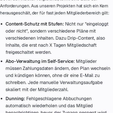
Anforderungen. Aus unseren Projekten hat sich ein Kern
herausgeschält, der für fast jeden Mitgliederbereich gilt:
Content-Schutz mit Stufen:
Nicht nur "eingeloggt
oder nicht", sondern verschiedene Pläne mit
verschiedenen Inhalten. Dazu Drip-Content, also
Inhalte, die erst nach X Tagen Mitgliedschaft
freigeschaltet werden.
Abo-Verwaltung im Self-Service:
Mitglieder
müssen Zahlungsdaten ändern, den Plan wechseln
und kündigen können, ohne dir eine E-Mail zu
schreiben. Jede manuelle Verwaltungsaufgabe
skaliert mit der Mitgliederzahl.
Dunning:
Fehlgeschlagene Abbuchungen
automatisch wiederholen und das Mitglied
benachrichtigen, bevor der Zugang gesperrt wird.