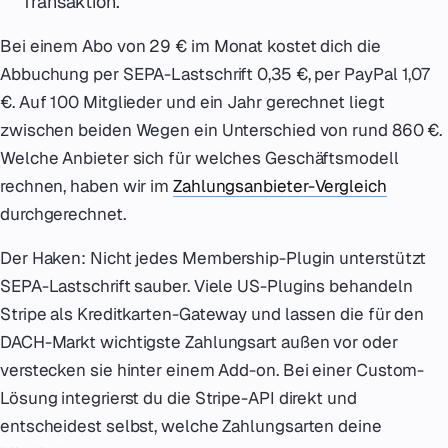
Transaktion.
Bei einem Abo von 29 € im Monat kostet dich die
Abbuchung per SEPA-Lastschrift 0,35 €, per PayPal 1,07
€. Auf 100 Mitglieder und ein Jahr gerechnet liegt
zwischen beiden Wegen ein Unterschied von rund 860 €.
Welche Anbieter sich für welches Geschäftsmodell
rechnen, haben wir im
Zahlungsanbieter-Vergleich
durchgerechnet.
Der Haken: Nicht jedes Membership-Plugin unterstützt
SEPA-Lastschrift sauber. Viele US-Plugins behandeln
Stripe als Kreditkarten-Gateway und lassen die für den
DACH-Markt wichtigste Zahlungsart außen vor oder
verstecken sie hinter einem Add-on. Bei einer Custom-
Lösung integrierst du die Stripe-API direkt und
entscheidest selbst, welche Zahlungsarten deine