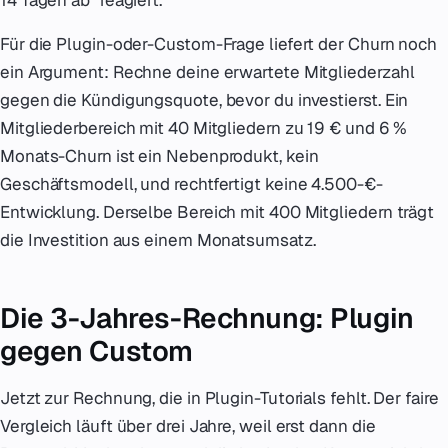
14 Tagen ab" reagiert.
Für die Plugin-oder-Custom-Frage liefert der Churn noch
ein Argument: Rechne deine erwartete Mitgliederzahl
gegen die Kündigungsquote, bevor du investierst. Ein
Mitgliederbereich mit 40 Mitgliedern zu 19 € und 6 %
Monats-Churn ist ein Nebenprodukt, kein
Geschäftsmodell, und rechtfertigt keine 4.500-€-
Entwicklung. Derselbe Bereich mit 400 Mitgliedern trägt
die Investition aus einem Monatsumsatz.
Die 3-Jahres-Rechnung: Plugin
gegen Custom
Jetzt zur Rechnung, die in Plugin-Tutorials fehlt. Der faire
Vergleich läuft über drei Jahre, weil erst dann die