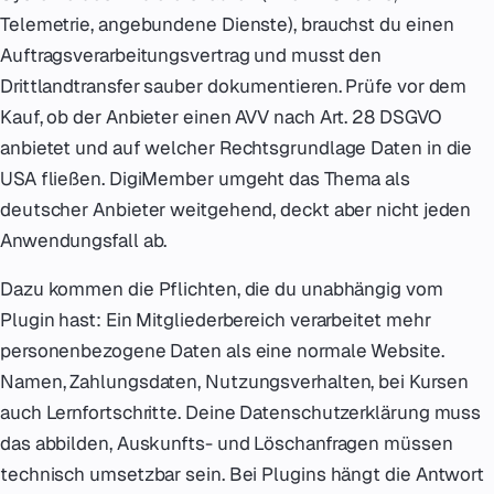
Telemetrie, angebundene Dienste), brauchst du einen
Auftragsverarbeitungsvertrag und musst den
Drittlandtransfer sauber dokumentieren. Prüfe vor dem
Kauf, ob der Anbieter einen AVV nach Art. 28 DSGVO
anbietet und auf welcher Rechtsgrundlage Daten in die
USA fließen. DigiMember umgeht das Thema als
deutscher Anbieter weitgehend, deckt aber nicht jeden
Anwendungsfall ab.
Dazu kommen die Pflichten, die du unabhängig vom
Plugin hast: Ein Mitgliederbereich verarbeitet mehr
personenbezogene Daten als eine normale Website.
Namen, Zahlungsdaten, Nutzungsverhalten, bei Kursen
auch Lernfortschritte. Deine Datenschutzerklärung muss
das abbilden, Auskunfts- und Löschanfragen müssen
technisch umsetzbar sein. Bei Plugins hängt die Antwort