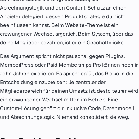
Abrechnungslogik und den Content-Schutz an einen
Anbieter delegiert, dessen Produktstrategie du nicht
beeinflussen kannst. Beim Website-Theme ist ein
erzwungener Wechsel ärgerlich. Beim System, über das
deine Mitglieder bezahlen, ist er ein Geschäftsrisiko.
Das Argument spricht nicht pauschal gegen Plugins.
MemberPress oder Paid Memberships Pro können noch in
zehn Jahren existieren. Es spricht dafür, das Risiko in die
Entscheidung einzupreisen: Je zentraler der
Mitgliederbereich für deinen Umsatz ist, desto teurer wird
ein erzwungener Wechsel mitten im Betrieb. Eine
Custom-Lösung gehört dir, inklusive Code, Datenmodell
und Abrechnungslogik. Niemand konsolidiert sie weg.