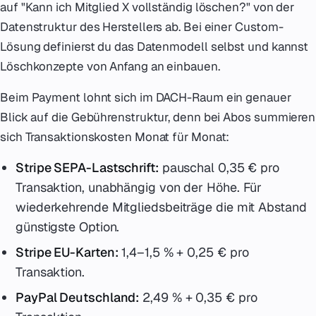
auf "Kann ich Mitglied X vollständig löschen?" von der
Datenstruktur des Herstellers ab. Bei einer Custom-
Lösung definierst du das Datenmodell selbst und kannst
Löschkonzepte von Anfang an einbauen.
Beim Payment lohnt sich im DACH-Raum ein genauer
Blick auf die Gebührenstruktur, denn bei Abos summieren
sich Transaktionskosten Monat für Monat:
Stripe SEPA-Lastschrift:
pauschal 0,35 € pro
Transaktion, unabhängig von der Höhe. Für
wiederkehrende Mitgliedsbeiträge die mit Abstand
günstigste Option.
Stripe EU-Karten:
1,4–1,5 % + 0,25 € pro
Transaktion.
PayPal Deutschland:
2,49 % + 0,35 € pro