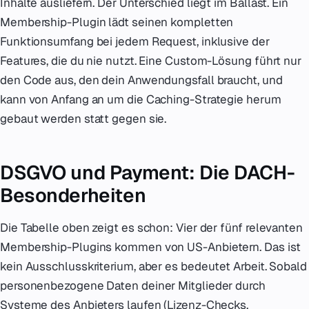
Inhalte ausliefern. Der Unterschied liegt im Ballast. Ein
Membership-Plugin lädt seinen kompletten
Funktionsumfang bei jedem Request, inklusive der
Features, die du nie nutzt. Eine Custom-Lösung führt nur
den Code aus, den dein Anwendungsfall braucht, und
kann von Anfang an um die Caching-Strategie herum
gebaut werden statt gegen sie.
DSGVO und Payment: Die DACH-
Besonderheiten
Die Tabelle oben zeigt es schon: Vier der fünf relevanten
Membership-Plugins kommen von US-Anbietern. Das ist
kein Ausschlusskriterium, aber es bedeutet Arbeit. Sobald
personenbezogene Daten deiner Mitglieder durch
Systeme des Anbieters laufen (Lizenz-Checks,