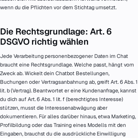
wenn du die Pflichten vor dem Stichtag umsetzt.
Die Rechtsgrundlage: Art. 6
DSGVO richtig wählen
Jede Verarbeitung personenbezogener Daten im Chat
braucht eine Rechtsgrundlage. Welche passt, hängt vom
Zweck ab. Wickelt dein Chatbot Bestellungen,
Buchungen oder Vertragsanbahnung ab, greift Art. 6 Abs. 1
lit. b (Vertrag). Beantwortet er eine Kundenanfrage, kannst
du dich auf Art. 6 Abs. 1 lit. f (berechtigtes Interesse)
stützen, musst die Interessenabwägung aber
dokumentieren. Für alles darüber hinaus, etwa Marketing,
Profilbildung oder das Training eines Modells mit den
Eingaben, brauchst du die ausdrückliche Einwilligung