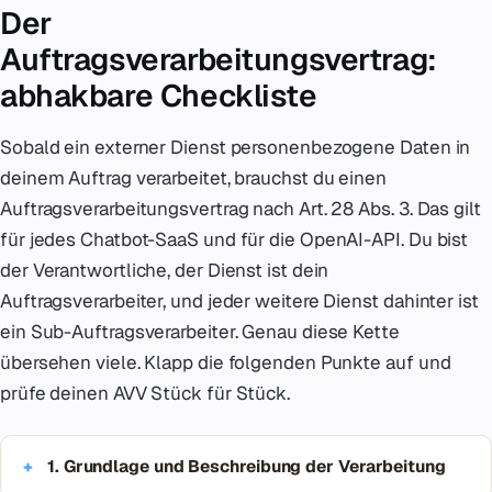
Der
Auftragsverarbeitungsvertrag:
abhakbare Checkliste
Sobald ein externer Dienst personenbezogene Daten in
deinem Auftrag verarbeitet, brauchst du einen
Auftragsverarbeitungsvertrag nach Art. 28 Abs. 3. Das gilt
für jedes Chatbot-SaaS und für die OpenAI-API. Du bist
der Verantwortliche, der Dienst ist dein
Auftragsverarbeiter, und jeder weitere Dienst dahinter ist
ein Sub-Auftragsverarbeiter. Genau diese Kette
übersehen viele. Klapp die folgenden Punkte auf und
prüfe deinen AVV Stück für Stück.
1. Grundlage und Beschreibung der Verarbeitung