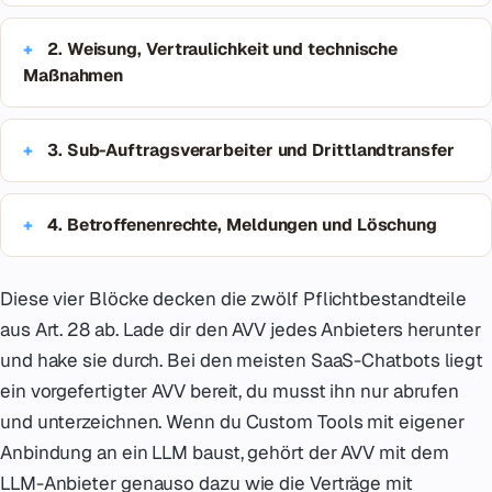
2. Weisung, Vertraulichkeit und technische
Maßnahmen
3. Sub-Auftragsverarbeiter und Drittlandtransfer
4. Betroffenenrechte, Meldungen und Löschung
Diese vier Blöcke decken die zwölf Pflichtbestandteile
aus Art. 28 ab. Lade dir den AVV jedes Anbieters herunter
und hake sie durch. Bei den meisten SaaS-Chatbots liegt
ein vorgefertigter AVV bereit, du musst ihn nur abrufen
und unterzeichnen. Wenn du Custom Tools mit eigener
Anbindung an ein LLM baust, gehört der AVV mit dem
LLM-Anbieter genauso dazu wie die Verträge mit