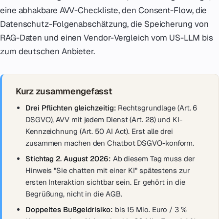
eine abhakbare AVV-Checkliste, den Consent-Flow, die
Datenschutz-Folgenabschätzung, die Speicherung von
RAG-Daten und einen Vendor-Vergleich vom US-LLM bis
zum deutschen Anbieter.
Kurz zusammengefasst
Drei Pflichten gleichzeitig:
Rechtsgrundlage (Art. 6
DSGVO), AVV mit jedem Dienst (Art. 28) und KI-
Kennzeichnung (Art. 50 AI Act). Erst alle drei
zusammen machen den Chatbot DSGVO-konform.
Stichtag 2. August 2026:
Ab diesem Tag muss der
Hinweis "Sie chatten mit einer KI" spätestens zur
ersten Interaktion sichtbar sein. Er gehört in die
Begrüßung, nicht in die AGB.
Doppeltes Bußgeldrisiko:
bis 15 Mio. Euro / 3 %