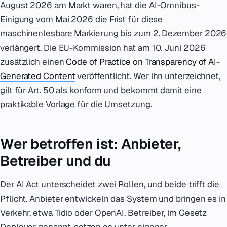
August 2026 am Markt waren, hat die AI-Omnibus-
Einigung vom Mai 2026 die Frist für diese
maschinenlesbare Markierung bis zum 2. Dezember 2026
verlängert. Die EU-Kommission hat am 10. Juni 2026
zusätzlich einen
Code of Practice on Transparency of AI-
Generated Content
veröffentlicht. Wer ihn unterzeichnet,
gilt für Art. 50 als konform und bekommt damit eine
praktikable Vorlage für die Umsetzung.
Wer betroffen ist: Anbieter,
Betreiber und du
Der AI Act unterscheidet zwei Rollen, und beide trifft die
Pflicht. Anbieter entwickeln das System und bringen es in
Verkehr, etwa Tidio oder OpenAI. Betreiber, im Gesetz