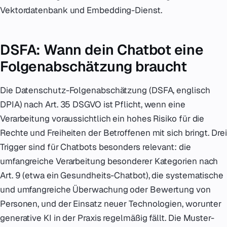
Vektordatenbank und Embedding-Dienst.
DSFA: Wann dein Chatbot eine
Folgenabschätzung braucht
Die Datenschutz-Folgenabschätzung (DSFA, englisch
DPIA) nach Art. 35 DSGVO ist Pflicht, wenn eine
Verarbeitung voraussichtlich ein hohes Risiko für die
Rechte und Freiheiten der Betroffenen mit sich bringt. Drei
Trigger sind für Chatbots besonders relevant: die
umfangreiche Verarbeitung besonderer Kategorien nach
Art. 9 (etwa ein Gesundheits-Chatbot), die systematische
und umfangreiche Überwachung oder Bewertung von
Personen, und der Einsatz neuer Technologien, worunter
generative KI in der Praxis regelmäßig fällt. Die Muster-