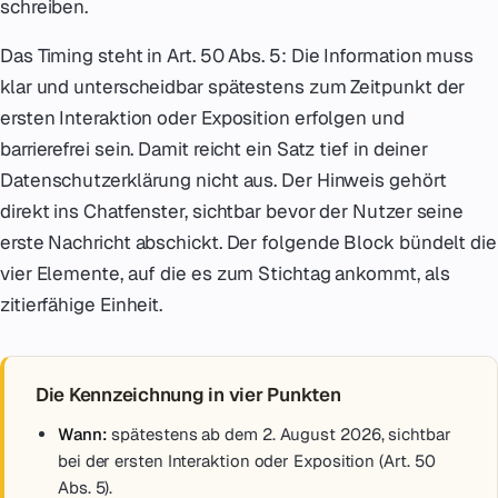
schreiben.
Das Timing steht in Art. 50 Abs. 5: Die Information muss
klar und unterscheidbar spätestens zum Zeitpunkt der
ersten Interaktion oder Exposition erfolgen und
barrierefrei sein. Damit reicht ein Satz tief in deiner
Datenschutzerklärung nicht aus. Der Hinweis gehört
direkt ins Chatfenster, sichtbar bevor der Nutzer seine
erste Nachricht abschickt. Der folgende Block bündelt die
vier Elemente, auf die es zum Stichtag ankommt, als
zitierfähige Einheit.
Die Kennzeichnung in vier Punkten
Wann:
spätestens ab dem 2. August 2026, sichtbar
bei der ersten Interaktion oder Exposition (Art. 50
Abs. 5).