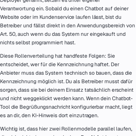
Deployer genannt, setzen es unter eigener
Verantwortung ein. Sobald du einen Chatbot auf deiner
Website oder im Kundenservice laufen lässt, bist du
Betreiber und fällst direkt in den Anwendungsbereich von
Art. 50, auch wenn du das System nur eingekauft und
nichts selbst programmiert hast.
Diese Rollenverteilung hat handfeste Folgen: Sie
entscheidet, wer für die Kennzeichnung haftet. Der
Anbieter muss das System technisch so bauen, dass die
Kennzeichnung möglich ist. Du als Betreiber musst dafür
sorgen, dass sie bei deinem Einsatz tatsächlich erscheint
und nicht weggeklickt werden kann. Wenn dein Chatbot-
Tool die Begrüßungsnachricht konfigurierbar macht, liegt
es an dir, den KI-Hinweis dort einzutragen.
Wichtig ist, dass hier zwei Rollenmodelle parallel laufen,