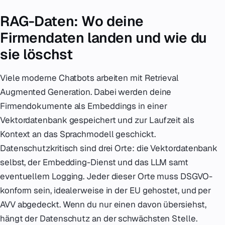
RAG-Daten: Wo deine
Firmendaten landen und wie du
sie löschst
Viele moderne Chatbots arbeiten mit Retrieval
Augmented Generation. Dabei werden deine
Firmendokumente als Embeddings in einer
Vektordatenbank gespeichert und zur Laufzeit als
Kontext an das Sprachmodell geschickt.
Datenschutzkritisch sind drei Orte: die Vektordatenbank
selbst, der Embedding-Dienst und das LLM samt
eventuellem Logging. Jeder dieser Orte muss DSGVO-
konform sein, idealerweise in der EU gehostet, und per
AVV abgedeckt. Wenn du nur einen davon übersiehst,
hängt der Datenschutz an der schwächsten Stelle.