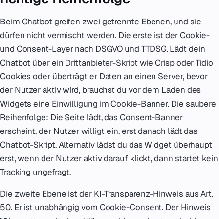
Beim Chatbot greifen zwei getrennte Ebenen, und sie
dürfen nicht vermischt werden. Die erste ist der Cookie-
und Consent-Layer nach DSGVO und TTDSG. Lädt dein
Chatbot über ein Drittanbieter-Skript wie Crisp oder Tidio
Cookies oder überträgt er Daten an einen Server, bevor
der Nutzer aktiv wird, brauchst du vor dem Laden des
Widgets eine Einwilligung im Cookie-Banner. Die saubere
Reihenfolge: Die Seite lädt, das Consent-Banner
erscheint, der Nutzer willigt ein, erst danach lädt das
Chatbot-Skript. Alternativ lädst du das Widget überhaupt
erst, wenn der Nutzer aktiv darauf klickt, dann startet kein
Tracking ungefragt.
Die zweite Ebene ist der KI-Transparenz-Hinweis aus Art.
50. Er ist unabhängig vom Cookie-Consent. Der Hinweis