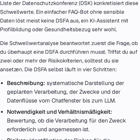
Liste der Datenschutzkonferenz (DSK) konkretisiert diese
Schwellwerte. Ein einfacher FAQ-Bot ohne sensible
Daten löst meist keine DSFA aus, ein KI-Assistent mit
Profilbildung oder Gesundheitsbezug sehr wohl.
Die Schwellwertanalyse beantwortet zuerst die Frage, ob
du überhaupt eine DSFA durchführen musst. Triffst du auf
zwei oder mehr der Risikokriterien, solltest du sie
ansetzen. Die DSFA selbst läuft in vier Schritten:
Beschreibung:
systematische Darstellung der
geplanten Verarbeitung, der Zwecke und der
Datenflüsse vom Chatfenster bis zum LLM.
Notwendigkeit und Verhältnismäßigkeit:
Bewertung, ob die Verarbeitung für den Zweck
erforderlich und angemessen ist.