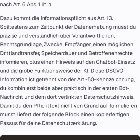
nach Art. 6 Abs. 1 lit. a.
Dazu kommt die Informationspflicht aus Art. 13.
Spätestens zum Zeitpunkt der Datenerhebung musst du
präzise und verständlich über Verantwortlichen,
Rechtsgrundlage, Zwecke, Empfänger, einen möglichen
Drittlandtransfer, Speicherdauer und Betroffenenrechte
informieren, plus einen Hinweis auf den Chatbot-Einsatz
und die grobe Funktionsweise der KI. Diese DSGVO-
Information ist getrennt von der Art.-50-Kennzeichnung,
du kombinierst beide aber praktisch in der ersten Bot-
Nachricht und dem dort verlinkten Datenschutzhinweis.
Damit du den Pflichttext nicht von Grund auf formulieren
musst, liefert der folgende Block einen kopierfertigen
Passus für deine Datenschutzerklärung.