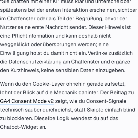
"Sie chatten mit einer KI" muss klar und unterscheidbar
spätestens bei der ersten Interaktion erscheinen, sichtbar
im Chatfenster oder als Teil der Begrüßung, bevor der
Nutzer seine erste Nachricht sendet. Dieser Hinweis ist
eine Pflichtinformation und kann deshalb nicht
weggeklickt oder übersprungen werden; eine
Einwilligung holst du damit nicht ein. Verlinke zusätzlich
die Datenschutzerklärung am Chatfenster und ergänze
den Kurzhinweis, keine sensiblen Daten einzugeben.
Wenn du den Cookie-Layer ohnehin gerade aufsetzt,
lohnt der Blick auf die Mechanik dahinter. Der Beitrag zu
GA4 Consent Mode v2
zeigt, wie du Consent-Signale
technisch sauber durchreichst, statt Skripte einfach blind
zu blockieren. Dieselbe Logik wendest du auf das
Chatbot-Widget an.