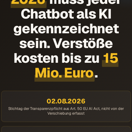
Chatbot als KI
gekennzeichnet
sein. Verstöße
kosten bis zu
15
Mio. Euro
.
02.08.2026
Stichtag der Transparenzpflicht aus Art. 50 EU AI Act, nicht von der
Verschiebung erfasst