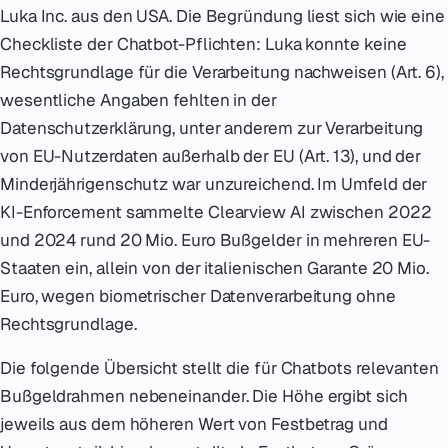
Luka Inc. aus den USA. Die Begründung liest sich wie eine
Checkliste der Chatbot-Pflichten: Luka konnte keine
Rechtsgrundlage für die Verarbeitung nachweisen (Art. 6),
wesentliche Angaben fehlten in der
Datenschutzerklärung, unter anderem zur Verarbeitung
von EU-Nutzerdaten außerhalb der EU (Art. 13), und der
Minderjährigenschutz war unzureichend. Im Umfeld der
KI-Enforcement sammelte Clearview AI zwischen 2022
und 2024 rund 20 Mio. Euro Bußgelder in mehreren EU-
Staaten ein, allein von der italienischen Garante 20 Mio.
Euro, wegen biometrischer Datenverarbeitung ohne
Rechtsgrundlage.
Die folgende Übersicht stellt die für Chatbots relevanten
Bußgeldrahmen nebeneinander. Die Höhe ergibt sich
jeweils aus dem höheren Wert von Festbetrag und