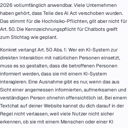
2026 vollumfänglich anwendbar. Viele Unternehmen
haben gehört, dass Teile des AI Act verschoben wurden.
Das stimmt für die Hochrisiko-Pflichten, gilt aber nicht für
Art. 50. Die Kennzeichnungspflicht für Chatbots greift
zum Stichtag wie geplant.
Konkret verlangt Art. 50 Abs. 1: Wer ein KI-System zur
direkten Interaktion mit natürlichen Personen einsetzt,
muss es so gestalten, dass die betroffenen Personen
informiert werden, dass sie mit einem KI-System
interagieren. Eine Ausnahme gibt es nur, wenn das aus
Sicht einer angemessen informierten, aufmerksamen und
verständigen Person ohnehin offensichtlich ist. Bei einem
Textchat auf deiner Website kannst du dich darauf in der
Regel nicht verlassen, weil viele Nutzer nicht sicher
erkennen, ob sie mit einem Menschen oder einer KI