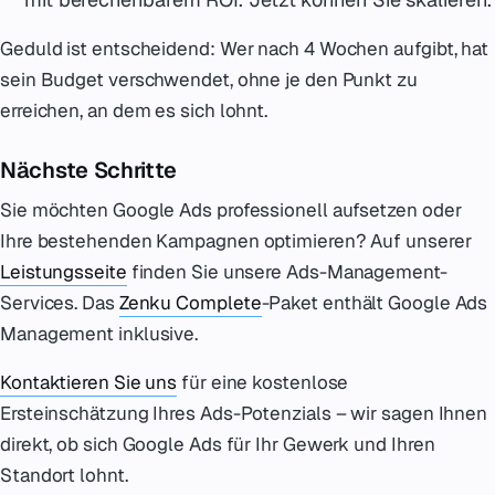
Geduld ist entscheidend: Wer nach 4 Wochen aufgibt, hat
sein Budget verschwendet, ohne je den Punkt zu
erreichen, an dem es sich lohnt.
Nächste Schritte
Sie möchten Google Ads professionell aufsetzen oder
Ihre bestehenden Kampagnen optimieren? Auf unserer
Leistungsseite
finden Sie unsere Ads-Management-
Services. Das
Zenku Complete
-Paket enthält Google Ads
Management inklusive.
Kontaktieren Sie uns
für eine kostenlose
Ersteinschätzung Ihres Ads-Potenzials – wir sagen Ihnen
direkt, ob sich Google Ads für Ihr Gewerk und Ihren
Standort lohnt.