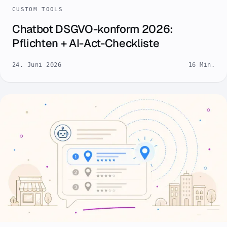
CUSTOM TOOLS
Chatbot DSGVO-konform 2026:
Pflichten + AI-Act-Checkliste
24. Juni 2026
16 Min.