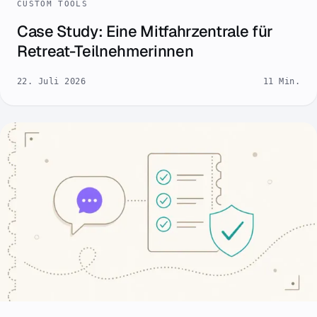
CUSTOM TOOLS
Case Study: Eine Mitfahrzentrale für
Retreat-Teilnehmerinnen
22. Juli 2026
11 Min.