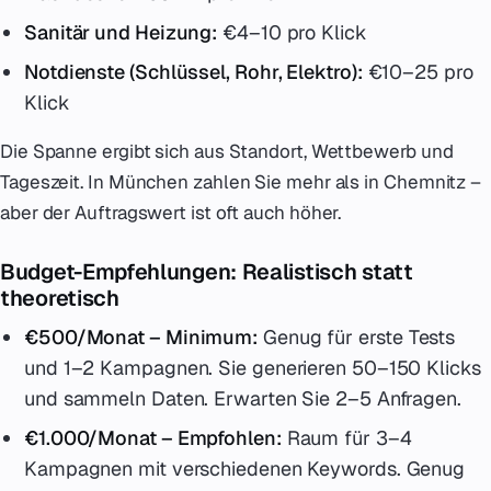
Sanitär und Heizung:
€4–10 pro Klick
Notdienste (Schlüssel, Rohr, Elektro):
€10–25 pro
Klick
Die Spanne ergibt sich aus Standort, Wettbewerb und
Tageszeit. In München zahlen Sie mehr als in Chemnitz –
aber der Auftragswert ist oft auch höher.
Budget-Empfehlungen: Realistisch statt
theoretisch
€500/Monat – Minimum:
Genug für erste Tests
und 1–2 Kampagnen. Sie generieren 50–150 Klicks
und sammeln Daten. Erwarten Sie 2–5 Anfragen.
€1.000/Monat – Empfohlen:
Raum für 3–4
Kampagnen mit verschiedenen Keywords. Genug