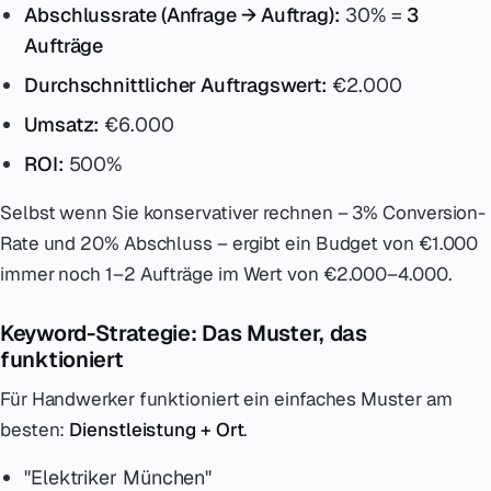
Abschlussrate (Anfrage → Auftrag):
30% =
3
Aufträge
Durchschnittlicher Auftragswert:
€2.000
Umsatz:
€6.000
ROI:
500%
Selbst wenn Sie konservativer rechnen – 3% Conversion-
Rate und 20% Abschluss – ergibt ein Budget von €1.000
immer noch 1–2 Aufträge im Wert von €2.000–4.000.
Keyword-Strategie: Das Muster, das
funktioniert
Für Handwerker funktioniert ein einfaches Muster am
besten:
Dienstleistung + Ort
.
"Elektriker München"