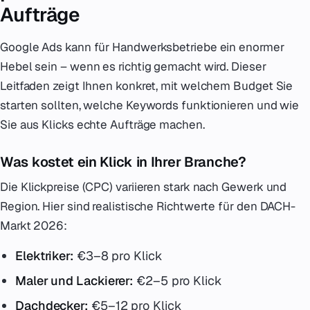
Aufträge
Google Ads kann für Handwerksbetriebe ein enormer
Hebel sein – wenn es richtig gemacht wird. Dieser
Leitfaden zeigt Ihnen konkret, mit welchem Budget Sie
starten sollten, welche Keywords funktionieren und wie
Sie aus Klicks echte Aufträge machen.
Was kostet ein Klick in Ihrer Branche?
Die Klickpreise (CPC) variieren stark nach Gewerk und
Region. Hier sind realistische Richtwerte für den DACH-
Markt 2026:
Elektriker:
€3–8 pro Klick
Maler und Lackierer:
€2–5 pro Klick
Dachdecker:
€5–12 pro Klick