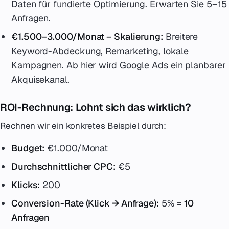
Daten für fundierte Optimierung. Erwarten Sie 5–15
Anfragen.
€1.500–3.000/Monat – Skalierung:
Breitere
Keyword-Abdeckung, Remarketing, lokale
Kampagnen. Ab hier wird Google Ads ein planbarer
Akquisekanal.
ROI-Rechnung: Lohnt sich das wirklich?
Rechnen wir ein konkretes Beispiel durch:
Budget:
€1.000/Monat
Durchschnittlicher CPC:
€5
Klicks:
200
Conversion-Rate (Klick → Anfrage):
5% =
10
Anfragen