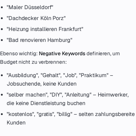
"Maler Düsseldorf"
"Dachdecker Köln Porz"
"Heizung installieren Frankfurt"
"Bad renovieren Hamburg"
Ebenso wichtig:
Negative Keywords
definieren, um
Budget nicht zu verbrennen:
"Ausbildung", "Gehalt", "Job", "Praktikum" –
Jobsuchende, keine Kunden
"selber machen", "DIY", "Anleitung" – Heimwerker,
die keine Dienstleistung buchen
"kostenlos", "gratis", "billig" – selten zahlungsbereite
Kunden