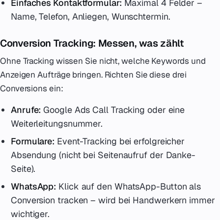
Einfaches Kontaktformular:
Maximal 4 Felder –
Name, Telefon, Anliegen, Wunschtermin.
Conversion Tracking: Messen, was zählt
Ohne Tracking wissen Sie nicht, welche Keywords und
Anzeigen Aufträge bringen. Richten Sie diese drei
Conversions ein:
Anrufe:
Google Ads Call Tracking oder eine
Weiterleitungsnummer.
Formulare:
Event-Tracking bei erfolgreicher
Absendung (nicht bei Seitenaufruf der Danke-
Seite).
WhatsApp:
Klick auf den WhatsApp-Button als
Conversion tracken – wird bei Handwerkern immer
wichtiger.