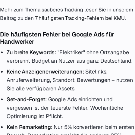
Mehr zum Thema sauberes Tracking lesen Sie in unserem
Beitrag zu den
7 häufigsten Tracking-Fehlern bei KMU
.
Die häufigsten Fehler bei Google Ads für
Handwerker
Zu breite Keywords:
"Elektriker" ohne Ortsangabe
verbrennt Budget an Nutzer aus ganz Deutschland.
Keine Anzeigenerweiterungen:
Sitelinks,
Anruferweiterung, Standort, Bewertungen – nutzen
Sie alle verfügbaren Assets.
Set-and-Forget:
Google Ads einrichten und
vergessen ist der teuerste Fehler. Wöchentliche
Optimierung ist Pflicht.
Kein Remarketing:
Nur 5% konvertieren beim ersten