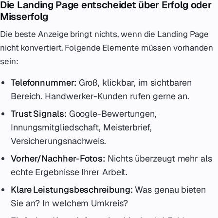
Die Landing Page entscheidet über Erfolg oder
Misserfolg
Die beste Anzeige bringt nichts, wenn die Landing Page
nicht konvertiert. Folgende Elemente müssen vorhanden
sein:
Telefonnummer:
Groß, klickbar, im sichtbaren
Bereich. Handwerker-Kunden rufen gerne an.
Trust Signals:
Google-Bewertungen,
Innungsmitgliedschaft, Meisterbrief,
Versicherungsnachweis.
Vorher/Nachher-Fotos:
Nichts überzeugt mehr als
echte Ergebnisse Ihrer Arbeit.
Klare Leistungsbeschreibung:
Was genau bieten
Sie an? In welchem Umkreis?