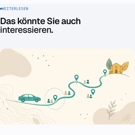
WEITERLESEN
Das könnte Sie auch
interessieren
.